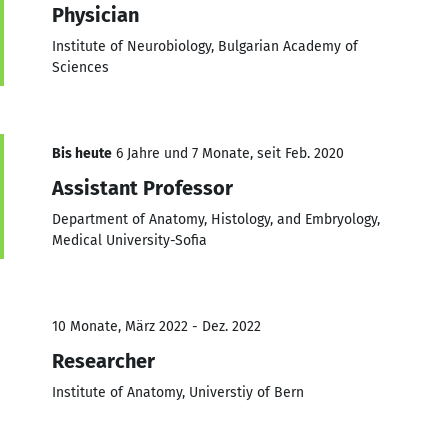
Physician
Institute of Neurobiology, Bulgarian Academy of
Sciences
Bis heute
6 Jahre und 7 Monate, seit Feb. 2020
Assistant Professor
Department of Anatomy, Histology, and Embryology,
Medical University-Sofia
10 Monate, März 2022 - Dez. 2022
Researcher
Institute of Anatomy, Universtiy of Bern