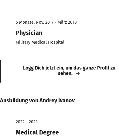
5 Monate, Nov. 2017 - März 2018
Physician
Military Medical Hospital
Logg Dich jetzt ein, um das ganze Profil zu
sehen.
Ausbildung von Andrey Ivanov
2022 - 2024
Medical Degree