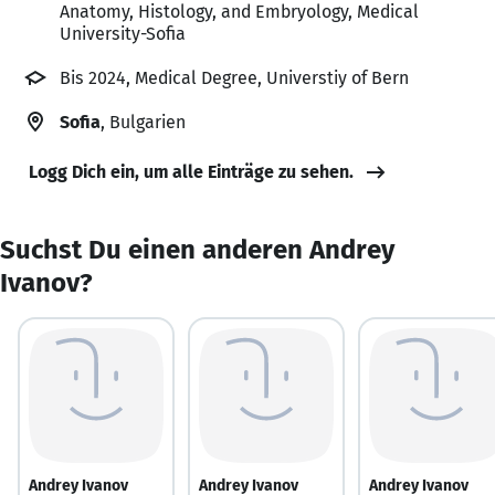
Anatomy, Histology, and Embryology, Medical
University-Sofia
Bis 2024, Medical Degree, Universtiy of Bern
Sofia
, Bulgarien
Logg Dich ein, um alle Einträge zu sehen.
Suchst Du einen anderen Andrey
Ivanov?
Andrey Ivanov
Andrey Ivanov
Andrey Ivanov