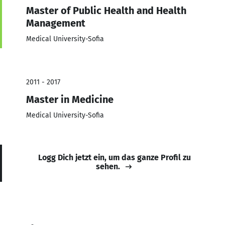
Master of Public Health and Health
Management
Medical University-Sofia
2011 - 2017
Master in Medicine
Medical University-Sofia
Logg Dich jetzt ein, um das ganze Profil zu
sehen.