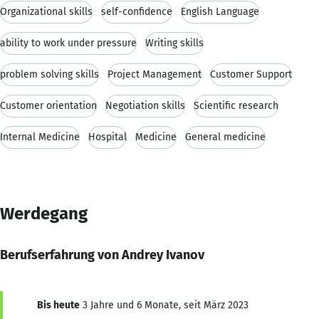
Organizational skills
self-confidence
English Language
ability to work under pressure
Writing skills
problem solving skills
Project Management
Customer Support
Customer orientation
Negotiation skills
Scientific research
Internal Medicine
Hospital
Medicine
General medicine
Werdegang
Berufserfahrung von Andrey Ivanov
Bis heute
3 Jahre und 6 Monate, seit März 2023