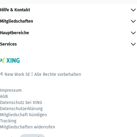
Hilfe & Kontakt
Mitgliedschaften
Hauptbereiche
Services
© New Work SE | Alle Rechte vorbehalten
Impressum
AGB
Datenschutz bei XING
Datenschutzerklärung
Mitgliedschaft kündigen
Tracking
Mitgliedschaften widerrufen