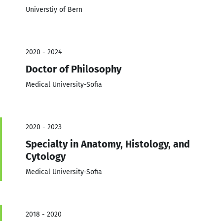
Universtiy of Bern
2020 - 2024
Doctor of Philosophy
Medical University-Sofia
2020 - 2023
Specialty in Anatomy, Histology, and
Cytology
Medical University-Sofia
2018 - 2020