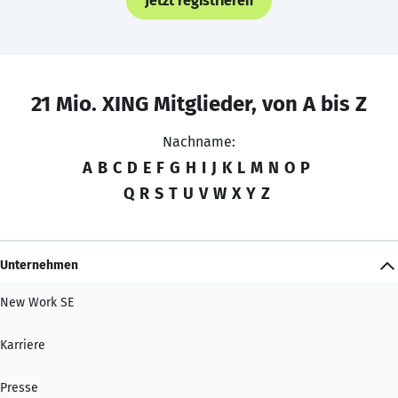
Jetzt registrieren
21 Mio. XING Mitglieder, von A bis Z
Nachname:
A
B
C
D
E
F
G
H
I
J
K
L
M
N
O
P
Q
R
S
T
U
V
W
X
Y
Z
Unternehmen
New Work SE
Karriere
Presse