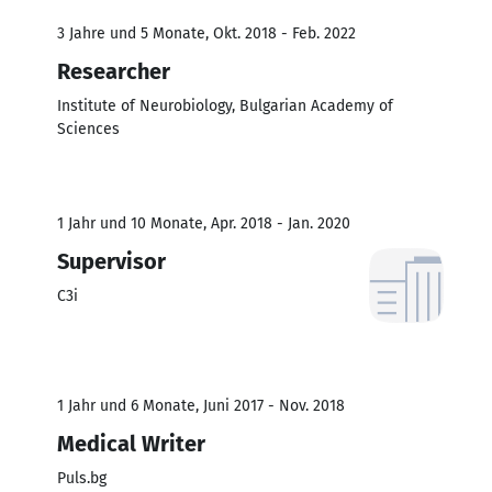
3 Jahre und 5 Monate, Okt. 2018 - Feb. 2022
Researcher
Institute of Neurobiology, Bulgarian Academy of
Sciences
1 Jahr und 10 Monate, Apr. 2018 - Jan. 2020
Supervisor
C3i
1 Jahr und 6 Monate, Juni 2017 - Nov. 2018
Medical Writer
Puls.bg