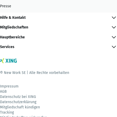
Presse
Hilfe & Kontakt
Mitgliedschaften
Hauptbereiche
Services
© New Work SE | Alle Rechte vorbehalten
Impressum
AGB
Datenschutz bei XING
Datenschutzerklärung
Mitgliedschaft kündigen
Tracking