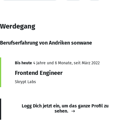
Werdegang
Berufserfahrung von Andriken sonwane
Bis heute
4 Jahre und 6 Monate, seit März 2022
Frontend Engineer
Skrypt Labs
Logg Dich jetzt ein, um das ganze Profil zu
sehen.