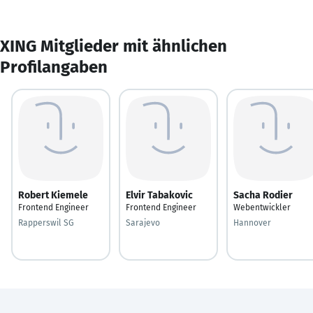
XING Mitglieder mit ähnlichen
Profilangaben
Robert Kiemele
Elvir Tabakovic
Sacha Rodier
Frontend Engineer
Frontend Engineer
Webentwickler
Rapperswil SG
Sarajevo
Hannover