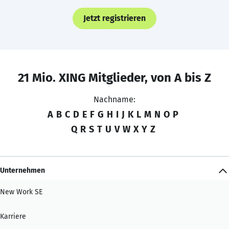
Jetzt registrieren
21 Mio. XING Mitglieder, von A bis Z
Nachname:
A
B
C
D
E
F
G
H
I
J
K
L
M
N
O
P
Q
R
S
T
U
V
W
X
Y
Z
Unternehmen
New Work SE
Karriere