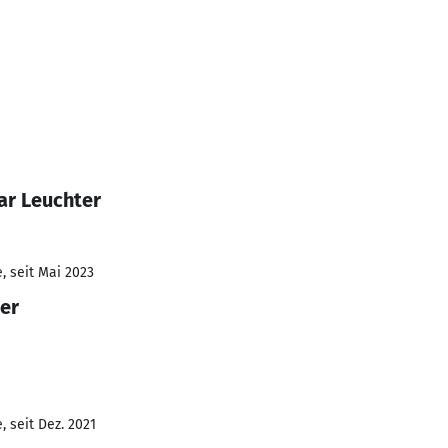
ar Leuchter
, seit Mai 2023
eer
 seit Dez. 2021