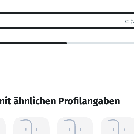
C2 (
mit ähnlichen Profilangaben