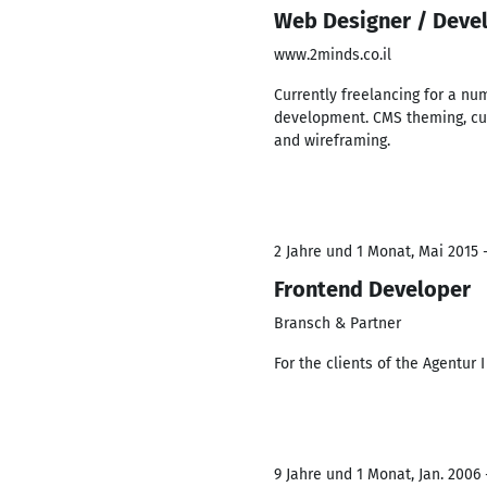
Web Designer / Deve
www.2minds.co.il
Currently freelancing for a nu
development. CMS theming, cus
and wireframing.
2 Jahre und 1 Monat, Mai 2015 
Frontend Developer
Bransch & Partner
For the clients of the Agentur
9 Jahre und 1 Monat, Jan. 2006 