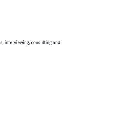
s, interviewing, consulting and