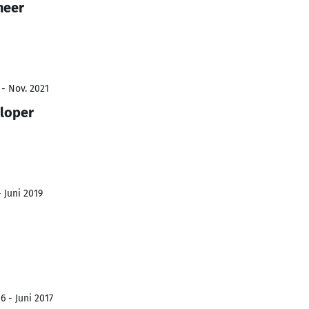
neer
 - Nov. 2021
loper
- Juni 2019
6 - Juni 2017