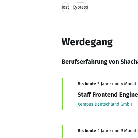
Jest
Cypress
Werdegang
Berufserfahrung von Shach
Bis heute
3 Jahre und 4 Monate
Staff Frontend Engin
Xempus Deutschland GmbH
Bis heute
4 Jahre und 9 Monate,