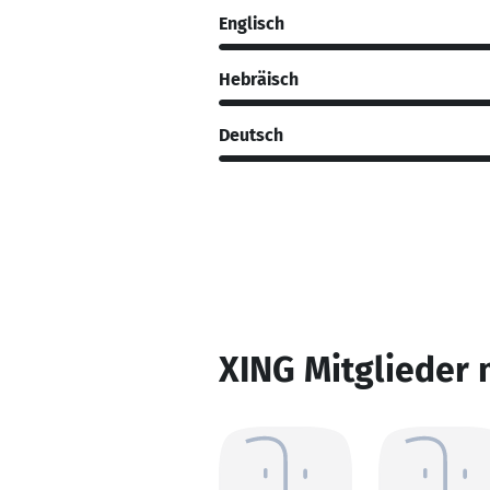
Englisch
Hebräisch
Deutsch
XING Mitglieder 