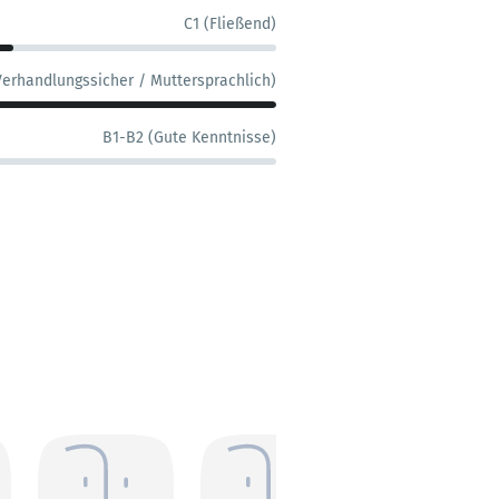
C1 (Fließend)
Verhandlungssicher / Muttersprachlich)
B1-B2 (Gute Kenntnisse)