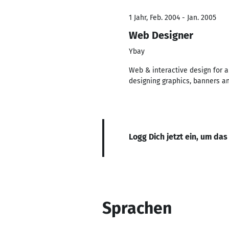
1 Jahr, Feb. 2004 - Jan. 2005
Web Designer
Ybay
Web & interactive design for a
designing graphics, banners a
Logg Dich jetzt ein, um das
Sprachen