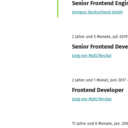
Senior Frontend Engi
Xempus Deutschland GmbH
2 Jahre und 5 Monate, Juli 2019
Senior Frontend Deve
Jung von Matt/Neckar
2 Jahre und 1 Monat, Juni 2017 
Frontend Developer
Jung von Matt/Neckar
11 Jahre und 6 Monate, Jan. 200