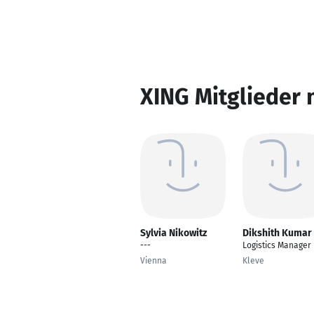
XING Mitglieder 
Sylvia Nikowitz
Dikshith Kumar
---
Logistics Manager
Vienna
Kleve