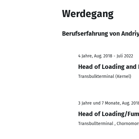
Werdegang
Berufserfahrung von Andri
4 Jahre, Aug. 2018 - Juli 2022
Head of Loading and
Transbulkterminal (Kernel)
3 Jahre und 7 Monate, Aug. 201
Head of Loading/Fum
Transbullterminal , Chornomor