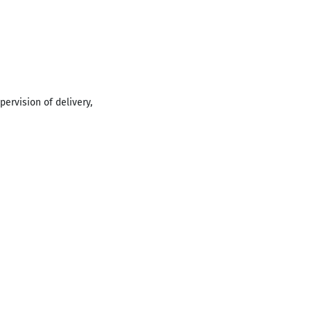
ervision of delivery,