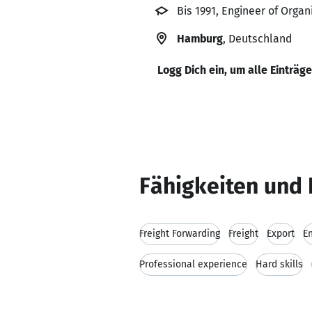
Bis 1991, Engineer of Orga
Hamburg
, Deutschland
Logg Dich ein, um alle Einträg
Fähigkeiten und 
Freight Forwarding
Freight
Export
E
Professional experience
Hard skills