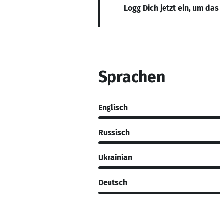
Logg Dich jetzt ein, um das
Sprachen
Englisch
Russisch
Ukrainian
Deutsch