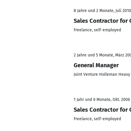
8 Jahre und 2 Monate, Juli 2010
Sales Contractor for
Freelance, self-employed
2 Jahre und 5 Monate, März 200
General Manager
Joint Venture Holleman Heavy
1 Jahr und 6 Monate, Okt. 2006
Sales Contractor for
Freelance, self-employed