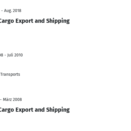
 - Aug. 2018
 Cargo Export and Shipping
8 - Juli 2010
 Transports
 - März 2008
 Cargo Export and Shipping