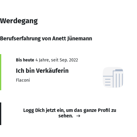
Werdegang
Berufserfahrung von Anett Jünemann
Bis heute
4 Jahre, seit Sep. 2022
Ich bin Verkäuferin
Flaconi
Logg Dich jetzt ein, um das ganze Profil zu
sehen.