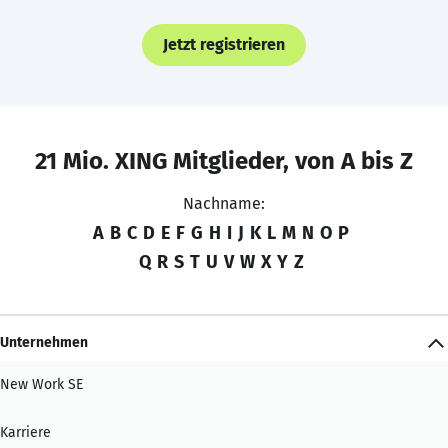
Jetzt registrieren
21 Mio. XING Mitglieder, von A bis Z
Nachname:
A
B
C
D
E
F
G
H
I
J
K
L
M
N
O
P
Q
R
S
T
U
V
W
X
Y
Z
Unternehmen
New Work SE
Karriere