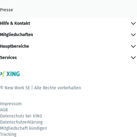
Presse
Hilfe & Kontakt
Mitgliedschaften
Hauptbereiche
Services
© New Work SE | Alle Rechte vorbehalten
Impressum
AGB
Datenschutz bei XING
Datenschutzerklärung
Mitgliedschaft kündigen
Tracking