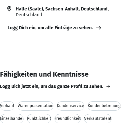
Halle (Saale), Sachsen-Anhalt, Deutschland
,
Deutschland
Logg Dich ein, um alle Einträge zu sehen.
Fähigkeiten und Kenntnisse
Logg Dich jetzt ein, um das ganze Profil zu sehen.
Verkauf
Warenpräsentation
Kundenservice
Kundenbetreuung
Einzelhandel
Pünktlichkeit
Freundlichkeit
Verkaufstalent