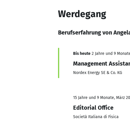
Werdegang
Berufserfahrung von Angel
Bis heute
2 Jahre und 9 Monate,
Management Assista
Nordex Energy SE & Co. KG
15 Jahre und 9 Monate, März 20
Editorial Office
Società Italiana di Fisica