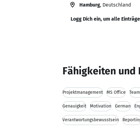
Hamburg
, Deutschland
Logg Dich ein, um alle Einträg
Fähigkeiten und 
Projektmanagement
MS Office
Team
Genauigkeit
Motivation
German
En
Verantwortungsbewusstsein
Reportin