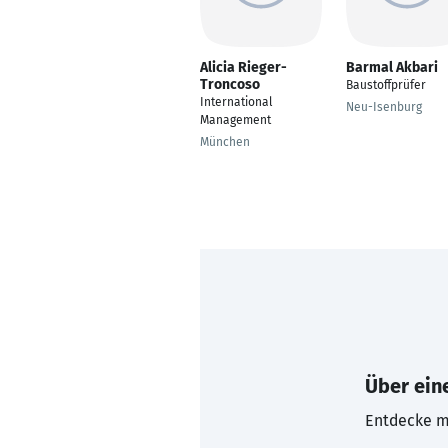
Alicia Rieger-
Barmal Akbari
Troncoso
Baustoffprüfer
International
Neu-Isenburg
Management
München
Über eine
Entdecke mi