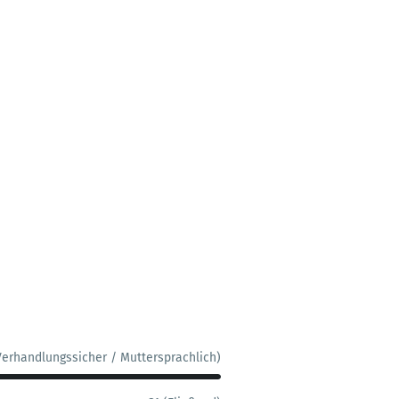
Verhandlungssicher / Muttersprachlich)