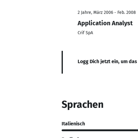
2 Jahre, März 2006 - Feb. 2008
Application Analyst
Crif SpA
Logg Dich jetzt ein, um das
Sprachen
Italienisch