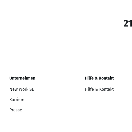
21
Unternehmen
Hilfe & Kontakt
New Work SE
Hilfe & Kontakt
Karriere
Presse