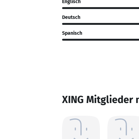
Englisch
Deutsch
Spanisch
XING Mitglieder 