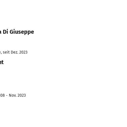
a Di Giuseppe
 seit Dez. 2023
nt
08 - Nov. 2023