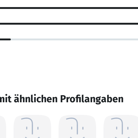
mit ähnlichen Profilangaben