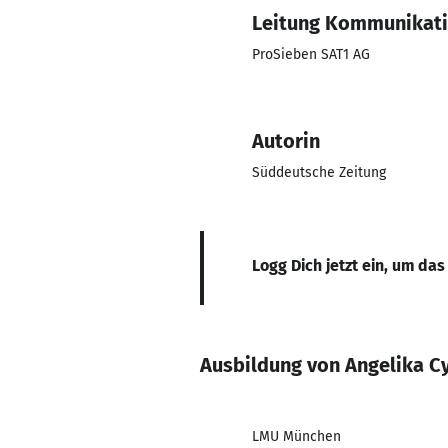
Leitung Kommunikati
ProSieben SAT1 AG
Autorin
Süddeutsche Zeitung
Logg Dich jetzt ein, um das
Ausbildung von Angelika Cy
LMU München