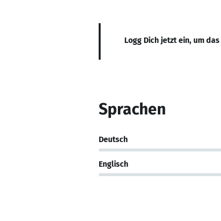
Logg Dich jetzt ein, um das
Sprachen
Deutsch
Englisch