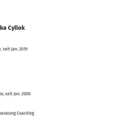
ka Cyllok
 seit Jan. 2019
e, seit Jan. 2000
sberatung Coaching