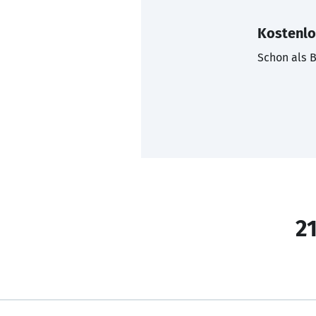
Kostenlo
Schon als B
21