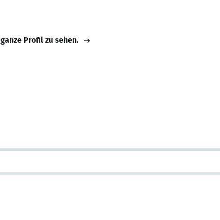
 ganze Profil zu sehen.