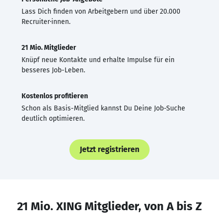
Lass Dich finden von Arbeitgebern und über 20.000
Recruiter·innen.
21 Mio. Mitglieder
Knüpf neue Kontakte und erhalte Impulse für ein
besseres Job-Leben.
Kostenlos profitieren
Schon als Basis-Mitglied kannst Du Deine Job-Suche
deutlich optimieren.
Jetzt registrieren
21 Mio. XING Mitglieder, von A bis Z