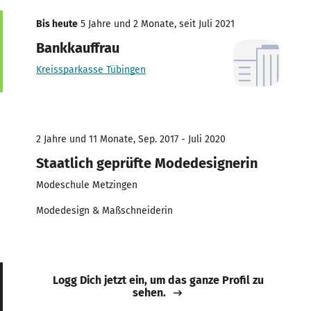
Bis heute
5 Jahre und 2 Monate, seit Juli 2021
Bankkauffrau
Kreissparkasse Tübingen
2 Jahre und 11 Monate, Sep. 2017 - Juli 2020
Staatlich geprüfte Modedesignerin
Modeschule Metzingen
Modedesign & Maßschneiderin
Logg Dich jetzt ein, um das ganze Profil zu
sehen.