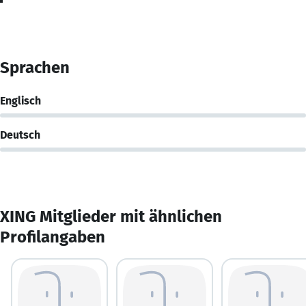
Sprachen
Englisch
Deutsch
XING Mitglieder mit ähnlichen
Profilangaben