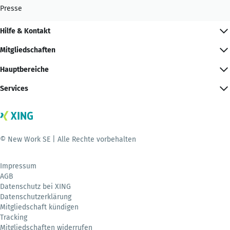
Presse
Hilfe & Kontakt
Mitgliedschaften
Hauptbereiche
Services
© New Work SE | Alle Rechte vorbehalten
Impressum
AGB
Datenschutz bei XING
Datenschutzerklärung
Mitgliedschaft kündigen
Tracking
Mitgliedschaften widerrufen