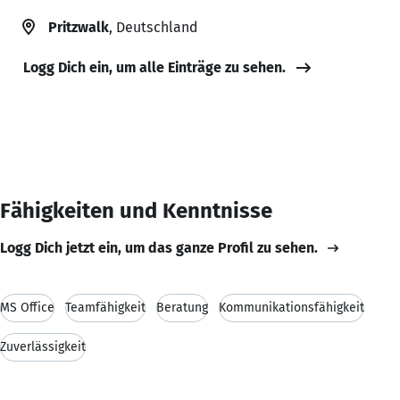
Pritzwalk
, Deutschland
Logg Dich ein, um alle Einträge zu sehen.
Fähigkeiten und Kenntnisse
Logg Dich jetzt ein, um das ganze Profil zu sehen.
MS Office
Teamfähigkeit
Beratung
Kommunikationsfähigkeit
Zuverlässigkeit