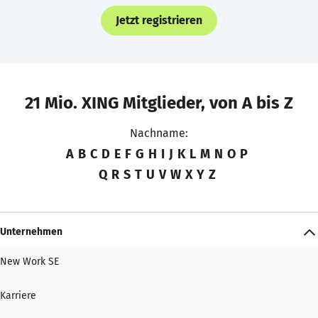
Jetzt registrieren
21 Mio. XING Mitglieder, von A bis Z
Nachname:
A
B
C
D
E
F
G
H
I
J
K
L
M
N
O
P
Q
R
S
T
U
V
W
X
Y
Z
Unternehmen
New Work SE
Karriere