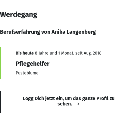
Werdegang
Berufserfahrung von Anika Langenberg
Bis heute
8 Jahre und 1 Monat, seit Aug. 2018
Pflegehelfer
Pusteblume
Logg Dich jetzt ein, um das ganze Profil zu
sehen.