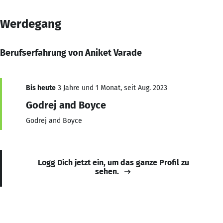
Werdegang
Berufserfahrung von Aniket Varade
Bis heute
3 Jahre und 1 Monat, seit Aug. 2023
Godrej and Boyce
Godrej and Boyce
Logg Dich jetzt ein, um das ganze Profil zu
sehen.