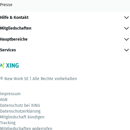
Presse
Hilfe & Kontakt
Mitgliedschaften
Hauptbereiche
Services
© New Work SE | Alle Rechte vorbehalten
Impressum
AGB
Datenschutz bei XING
Datenschutzerklärung
Mitgliedschaft kündigen
Tracking
Mitgliedschaften widerrufen