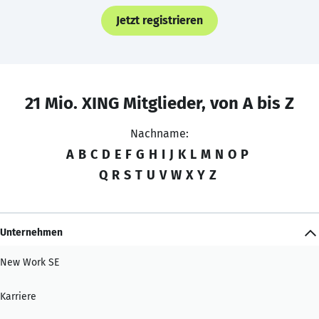
Jetzt registrieren
21 Mio. XING Mitglieder, von A bis Z
Nachname:
A
B
C
D
E
F
G
H
I
J
K
L
M
N
O
P
Q
R
S
T
U
V
W
X
Y
Z
Unternehmen
New Work SE
Karriere