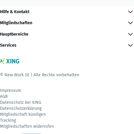
Hilfe & Kontakt
Mitgliedschaften
Hauptbereiche
Services
© New Work SE | Alle Rechte vorbehalten
Impressum
AGB
Datenschutz bei XING
Datenschutzerklärung
Mitgliedschaft kündigen
Tracking
Mitgliedschaften widerrufen