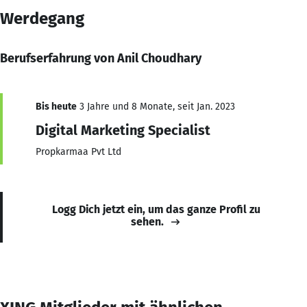
Werdegang
Berufserfahrung von Anil Choudhary
Bis heute
3 Jahre und 8 Monate, seit Jan. 2023
Digital Marketing Specialist
Propkarmaa Pvt Ltd
Logg Dich jetzt ein, um das ganze Profil zu
sehen.