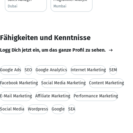
Dubai
Mumbai
Fähigkeiten und Kenntnisse
Logg Dich jetzt ein, um das ganze Profil zu sehen.
Google Ads
SEO
Google Analytics
Internet Marketing
SEM
Facebook Marketing
Social Media Marketing
Content Marketing
E-Mail Marketing
Affiliate Marketing
Performance Marketing
Social Media
Wordpress
Google
SEA