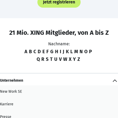
Jetzt registrieren
21 Mio. XING Mitglieder, von A bis Z
Nachname:
A
B
C
D
E
F
G
H
I
J
K
L
M
N
O
P
Q
R
S
T
U
V
W
X
Y
Z
Unternehmen
New Work SE
Karriere
Presse