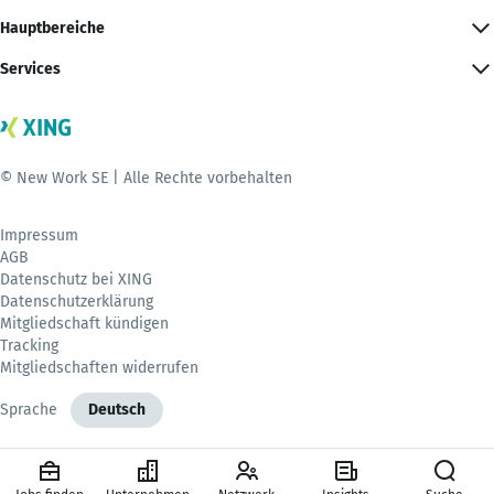
Hauptbereiche
Services
© New Work SE | Alle Rechte vorbehalten
Impressum
AGB
Datenschutz bei XING
Datenschutzerklärung
Mitgliedschaft kündigen
Tracking
Mitgliedschaften widerrufen
Sprache
Deutsch