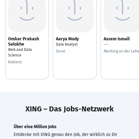
Omkar Prakash
Aarya Mody
Assem Ismail
Salokhe
Data Analyst
---
Web and Data
Surat
Marburg an der Lah
Science
Koblenz
XING – Das Jobs-Netzwerk
Über eine Million Jobs
Entdecke mit XING genau den Job, der wirklich zu Dir