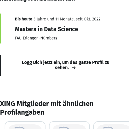
Bis heute
3 Jahre und 11 Monate, seit Okt. 2022
Masters in Data Science
FAU Erlangen-Nürnberg
Logg Dich jetzt ein, um das ganze Profil zu
sehen.
XING Mitglieder mit ähnlichen
Profilangaben