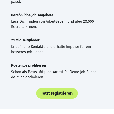
passt.
Persönliche Job-Angebote
Lass Dich finden von Arbeitgebern und über 20.000
Recruiter·innen.
21 Mio. Mitglieder
Knüpf neue Kontakte und erhalte Impulse für ein
besseres Job-Leben.
Kostenlos profitieren
Schon als Basis-Mitglied kannst Du Deine Job-Suche
deutlich optimieren.
Jetzt registrieren