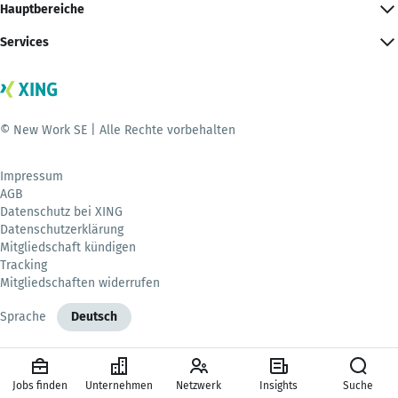
Hauptbereiche
Services
© New Work SE | Alle Rechte vorbehalten
Impressum
AGB
Datenschutz bei XING
Datenschutzerklärung
Mitgliedschaft kündigen
Tracking
Mitgliedschaften widerrufen
Sprache
Deutsch
Jobs finden
Unternehmen
Netzwerk
Insights
Suche