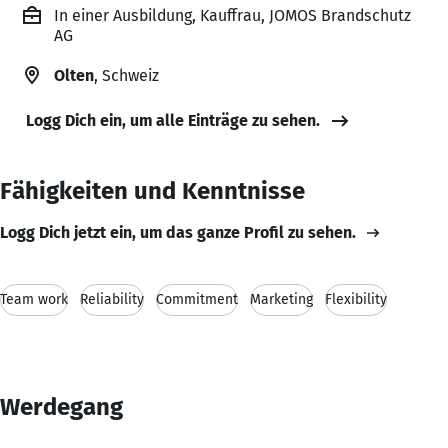
In einer Ausbildung, Kauffrau, JOMOS Brandschutz
AG
Olten
, Schweiz
Logg Dich ein, um alle Einträge zu sehen.
Fähigkeiten und Kenntnisse
Logg Dich jetzt ein, um das ganze Profil zu sehen.
Team work
Reliability
Commitment
Marketing
Flexibility
Werdegang