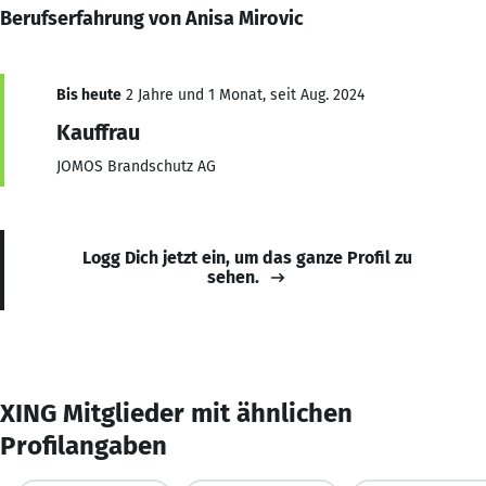
Berufserfahrung von Anisa Mirovic
Bis heute
2 Jahre und 1 Monat, seit Aug. 2024
Kauffrau
JOMOS Brandschutz AG
Logg Dich jetzt ein, um das ganze Profil zu
sehen.
XING Mitglieder mit ähnlichen
Profilangaben