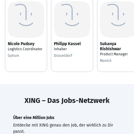
Nicole Pudsey
Philipp Kassel
Sukanya
Rishishwar
Logistics Coordinator
Inhaber
Product Manager
Gyhum
Düsseldorf
Munich
XING – Das Jobs-Netzwerk
Über eine Million Jobs
Entdecke mit XING genau den Job, der wirklich zu Dir
passt.