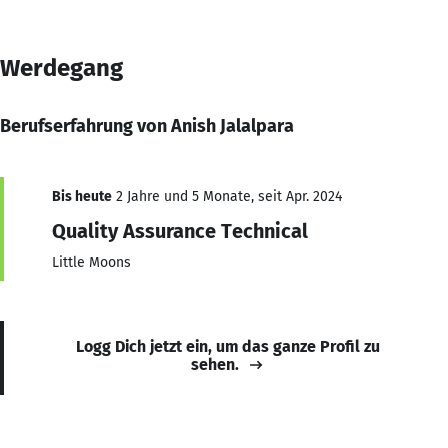
Werdegang
Berufserfahrung von Anish Jalalpara
Bis heute
2 Jahre und 5 Monate, seit Apr. 2024
Quality Assurance Technical
Little Moons
Logg Dich jetzt ein, um das ganze Profil zu
sehen.