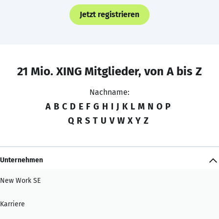
Jetzt registrieren
21 Mio. XING Mitglieder, von A bis Z
Nachname:
A
B
C
D
E
F
G
H
I
J
K
L
M
N
O
P
Q
R
S
T
U
V
W
X
Y
Z
Unternehmen
New Work SE
Karriere