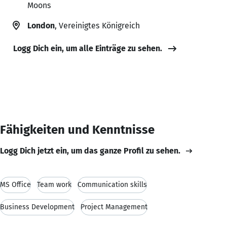
Moons
London
, Vereinigtes Königreich
Logg Dich ein, um alle Einträge zu sehen.
Fähigkeiten und Kenntnisse
Logg Dich jetzt ein, um das ganze Profil zu sehen.
MS Office
Team work
Communication skills
Business Development
Project Management