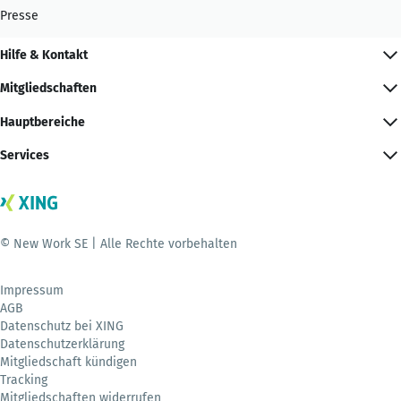
Presse
Hilfe & Kontakt
Mitgliedschaften
Hauptbereiche
Services
© New Work SE | Alle Rechte vorbehalten
Impressum
AGB
Datenschutz bei XING
Datenschutzerklärung
Mitgliedschaft kündigen
Tracking
Mitgliedschaften widerrufen