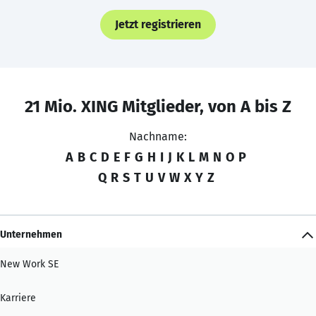
Jetzt registrieren
21 Mio. XING Mitglieder, von A bis Z
Nachname:
A
B
C
D
E
F
G
H
I
J
K
L
M
N
O
P
Q
R
S
T
U
V
W
X
Y
Z
Unternehmen
New Work SE
Karriere