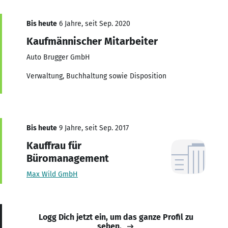
Bis heute
6 Jahre, seit Sep. 2020
Kaufmännischer Mitarbeiter
Auto Brugger GmbH
Verwaltung, Buchhaltung sowie Disposition
Bis heute
9 Jahre, seit Sep. 2017
Kauffrau für
Büromanagement
Max Wild GmbH
Logg Dich jetzt ein, um das ganze Profil zu
sehen.