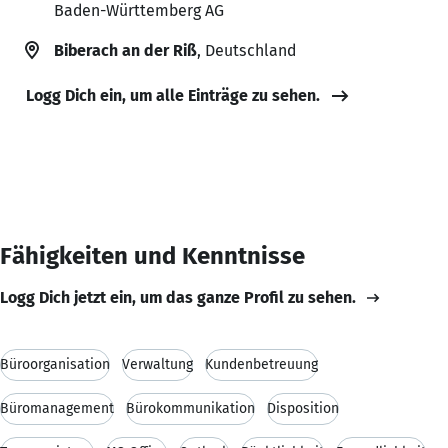
Baden-Württemberg AG
Biberach an der Riß
, Deutschland
Logg Dich ein, um alle Einträge zu sehen.
Fähigkeiten und Kenntnisse
Logg Dich jetzt ein, um das ganze Profil zu sehen.
Büroorganisation
Verwaltung
Kundenbetreuung
Büromanagement
Bürokommunikation
Disposition