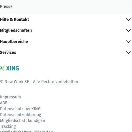
Presse
Hilfe & Kontakt
Mitgliedschaften
Hauptbereiche
Services
© New Work SE | Alle Rechte vorbehalten
Impressum
AGB
Datenschutz bei XING
Datenschutzerklärung
Mitgliedschaft kündigen
Tracking