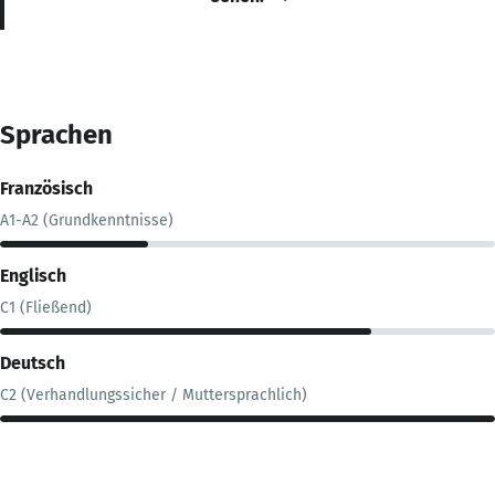
Sprachen
Französisch
A1-A2 (Grundkenntnisse)
Englisch
C1 (Fließend)
Deutsch
C2 (Verhandlungssicher / Muttersprachlich)