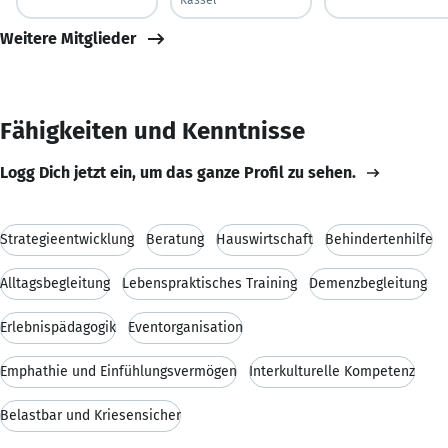
Weitere Mitglieder
Fähigkeiten und Kenntnisse
Logg Dich jetzt ein, um das ganze Profil zu sehen.
Strategieentwicklung
Beratung
Hauswirtschaft
Behindertenhilfe
Alltagsbegleitung
Lebenspraktisches Training
Demenzbegleitung
Erlebnispädagogik
Eventorganisation
Emphathie und Einfühlungsvermögen
Interkulturelle Kompetenz
Belastbar und Kriesensicher