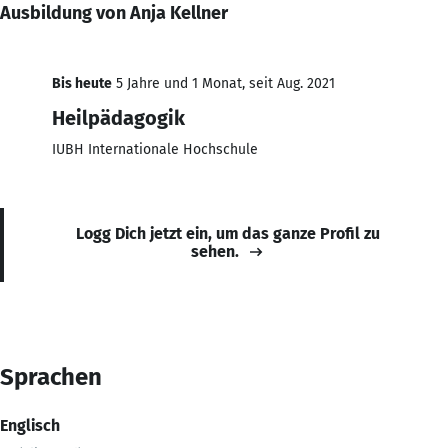
Ausbildung von Anja Kellner
Bis heute
5 Jahre und 1 Monat, seit Aug. 2021
Heilpädagogik
IUBH Internationale Hochschule
Logg Dich jetzt ein, um das ganze Profil zu
sehen.
Sprachen
Englisch