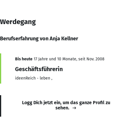
Werdegang
Berufserfahrung von Anja Kellner
Bis heute
17 Jahre und 10 Monate, seit Nov. 2008
Geschäftsführerin
ideenReich - leben ,
Logg Dich jetzt ein, um das ganze Profil zu
sehen.