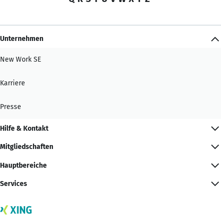
Unternehmen
New Work SE
Karriere
Presse
Hilfe & Kontakt
Mitgliedschaften
Hauptbereiche
Services