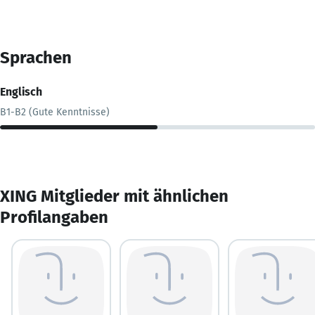
Sprachen
Englisch
B1-B2 (Gute Kenntnisse)
XING Mitglieder mit ähnlichen
Profilangaben