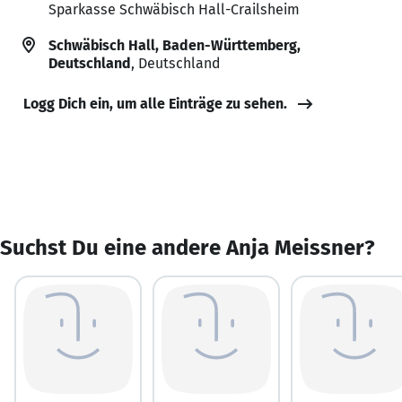
Sparkasse Schwäbisch Hall-Crailsheim
Schwäbisch Hall, Baden-Württemberg,
Deutschland
, Deutschland
Logg Dich ein, um alle Einträge zu sehen.
Suchst Du eine andere Anja Meissner?