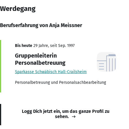
Werdegang
Berufserfahrung von Anja Meissner
Bis heute
29 Jahre, seit Sep. 1997
Gruppenleiterin
Personalbetreuung
Sparkasse Schwäbisch Hall-Crailsheim
Personalbetreuung und Personalsachbearbeitung
Logg Dich jetzt ein, um das ganze Profil zu
sehen.