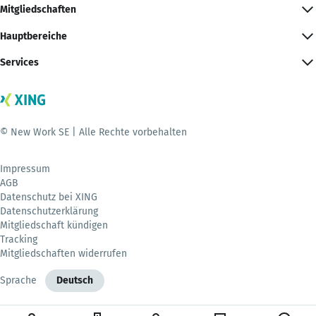
Mitgliedschaften
Hauptbereiche
Services
© New Work SE | Alle Rechte vorbehalten
Impressum
AGB
Datenschutz bei XING
Datenschutzerklärung
Mitgliedschaft kündigen
Tracking
Mitgliedschaften widerrufen
Sprache
Deutsch