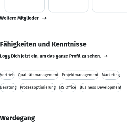
Weitere Mitglieder
Fähigkeiten und Kenntnisse
Logg Dich jetzt ein, um das ganze Profil zu sehen.
Vertrieb
Qualitätsmanagement
Projektmanagement
Marketing
Beratung
Prozessoptimierung
MS Office
Business Development
Werdegang