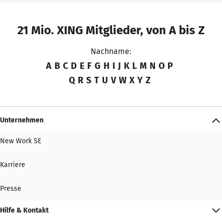
21 Mio. XING Mitglieder, von A bis Z
Nachname:
A
B
C
D
E
F
G
H
I
J
K
L
M
N
O
P
Q
R
S
T
U
V
W
X
Y
Z
Unternehmen
New Work SE
Karriere
Presse
Hilfe & Kontakt