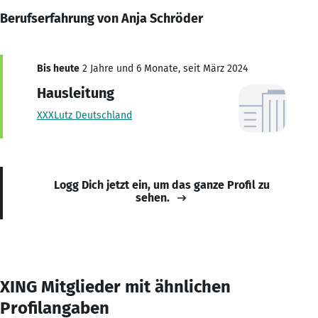
Berufserfahrung von Anja Schröder
Bis heute
2 Jahre und 6 Monate, seit März 2024
Hausleitung
XXXLutz Deutschland
Logg Dich jetzt ein, um das ganze Profil zu
sehen.
XING Mitglieder mit ähnlichen
Profilangaben