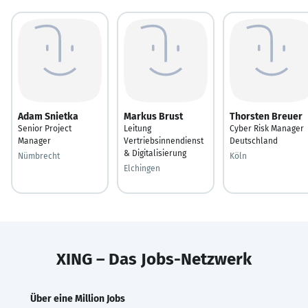
Adam Snietka
Markus Brust
Thorsten Breuer
Senior Project
Leitung
Cyber Risk Manager
Manager
Vertriebsinnendienst
Deutschland
& Digitalisierung
Nümbrecht
Köln
Elchingen
XING – Das Jobs-Netzwerk
Über eine Million Jobs