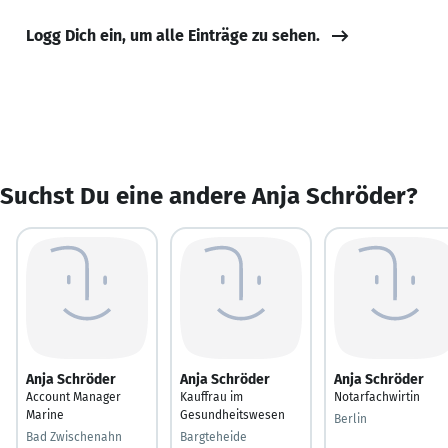
Logg Dich ein, um alle Einträge zu sehen.
Suchst Du eine andere Anja Schröder?
Anja Schröder
Anja Schröder
Anja Schröder
Account Manager
Kauffrau im
Notarfachwirtin
Marine
Gesundheitswesen
Berlin
Bad Zwischenahn
Bargteheide