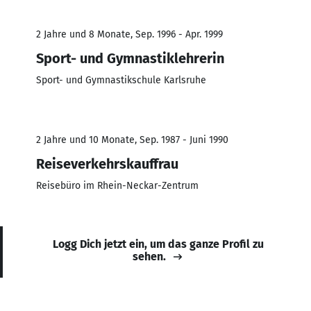
2 Jahre und 8 Monate, Sep. 1996 - Apr. 1999
Sport- und Gymnastiklehrerin
Sport- und Gymnastikschule Karlsruhe
2 Jahre und 10 Monate, Sep. 1987 - Juni 1990
Reiseverkehrskauffrau
Reisebüro im Rhein-Neckar-Zentrum
Logg Dich jetzt ein, um das ganze Profil zu
sehen.