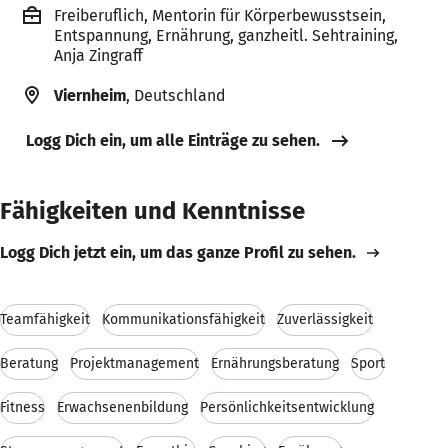
Freiberuflich, Mentorin für Körperbewusstsein,
Entspannung, Ernährung, ganzheitl. Sehtraining,
Anja Zingraff
Viernheim
, Deutschland
Logg Dich ein, um alle Einträge zu sehen.
Fähigkeiten und Kenntnisse
Logg Dich jetzt ein, um das ganze Profil zu sehen.
Teamfähigkeit
Kommunikationsfähigkeit
Zuverlässigkeit
Beratung
Projektmanagement
Ernährungsberatung
Sport
Fitness
Erwachsenenbildung
Persönlichkeitsentwicklung