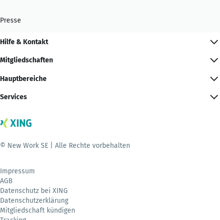
Presse
Hilfe & Kontakt
Mitgliedschaften
Hauptbereiche
Services
© New Work SE | Alle Rechte vorbehalten
Impressum
AGB
Datenschutz bei XING
Datenschutzerklärung
Mitgliedschaft kündigen