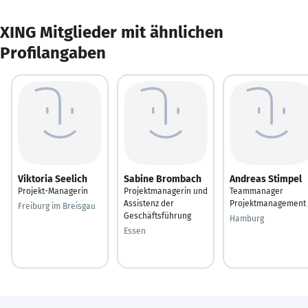
XING Mitglieder mit ähnlichen
Profilangaben
Viktoria Seelich
Sabine Brombach
Andreas Stimpel
Projekt-Managerin
Projektmanagerin und
Teammanager
Assistenz der
Projektmanagement
Freiburg im Breisgau
Geschäftsführung
Hamburg
Essen