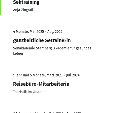
Sehtraining
Anja Zingraff
4 Monate, Mai 2025 - Aug. 2025
ganzheitliche Setrainerin
Sehakademie Starnberg, Akademie für gesundes
Leben
1 Jahr und 5 Monate, März 2023 - Juli 2024
Reisebüro-Mitarbeiterin
Touristik im Quadrat