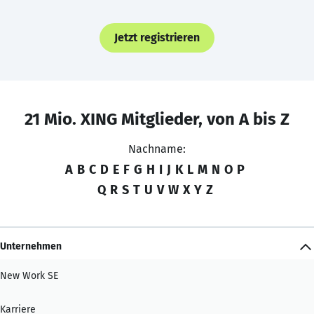
Jetzt registrieren
21 Mio. XING Mitglieder, von A bis Z
Nachname:
A
B
C
D
E
F
G
H
I
J
K
L
M
N
O
P
Q
R
S
T
U
V
W
X
Y
Z
Unternehmen
New Work SE
Karriere