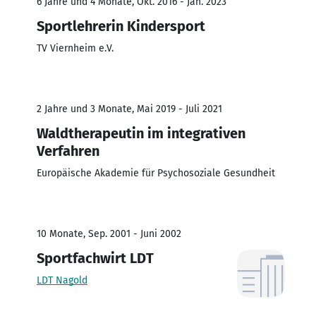
6 Jahre und 4 Monate, Okt. 2016 - Jan. 2023
Sportlehrerin Kindersport
TV Viernheim e.V.
2 Jahre und 3 Monate, Mai 2019 - Juli 2021
Waldtherapeutin im integrativen
Verfahren
Europäische Akademie für Psychosoziale Gesundheit
10 Monate, Sep. 2001 - Juni 2002
Sportfachwirt LDT
LDT Nagold