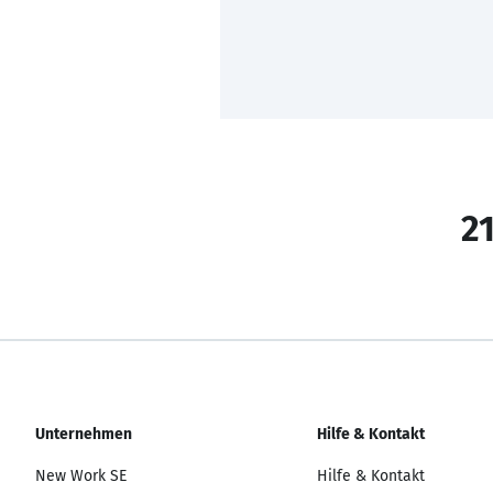
21
Unternehmen
Hilfe & Kontakt
New Work SE
Hilfe & Kontakt