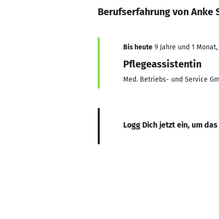
Berufserfahrung von Anke
Bis heute
9 Jahre und 1 Monat, 
Pflegeassistentin
Med. Betriebs- und Service G
Logg Dich jetzt ein, um das