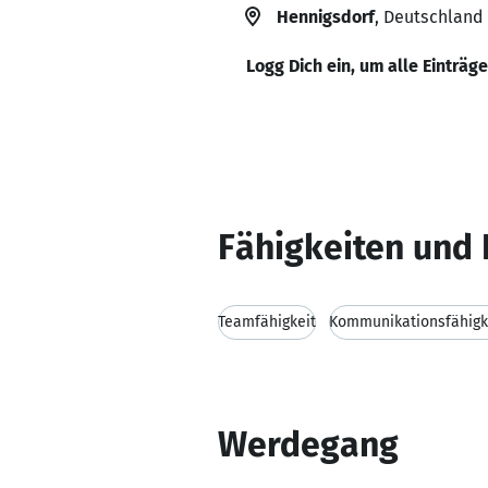
Hennigsdorf
, Deutschland
Logg Dich ein, um alle Einträg
Fähigkeiten und 
Teamfähigkeit
Kommunikationsfähigk
Werdegang