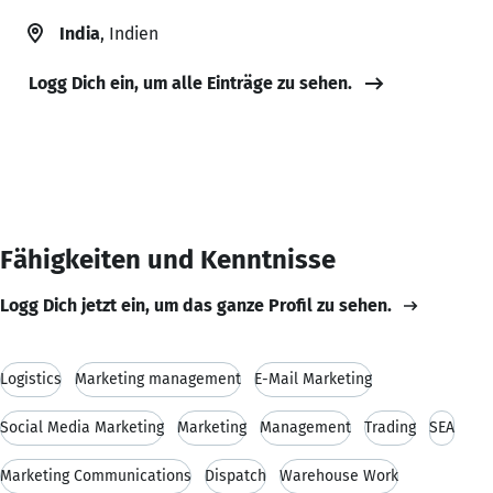
India
, Indien
Logg Dich ein, um alle Einträge zu sehen.
Fähigkeiten und Kenntnisse
Logg Dich jetzt ein, um das ganze Profil zu sehen.
Logistics
Marketing management
E-Mail Marketing
Social Media Marketing
Marketing
Management
Trading
SEA
Marketing Communications
Dispatch
Warehouse Work