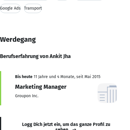
Google Ads
Transport
Werdegang
Berufserfahrung von Ankit Jha
Bis heute
11 Jahre und 4 Monate, seit Mai 2015
Marketing Manager
Groupon Inc.
Logg Dich jetzt ein, um das ganze Profil zu
sehen.