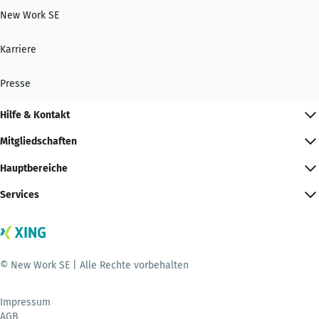
New Work SE
Karriere
Presse
Hilfe & Kontakt
Mitgliedschaften
Hauptbereiche
Services
© New Work SE | Alle Rechte vorbehalten
Impressum
AGB