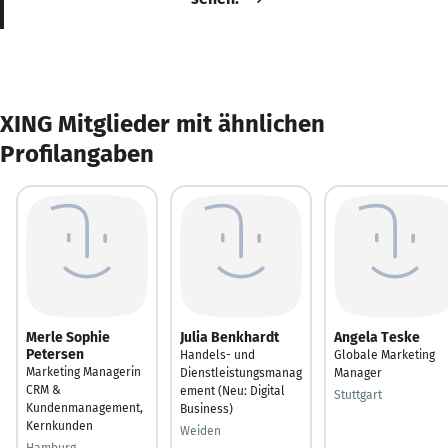
XING Mitglieder mit ähnlichen
Profilangaben
Merle Sophie
Julia Benkhardt
Angela Teske
Petersen
Handels- und
Globale Marketing
Marketing Managerin
Dienstleistungsmanag
Manager
CRM &
ement (Neu: Digital
Stuttgart
Kundenmanagement,
Business)
Kernkunden
Weiden
Hamburg