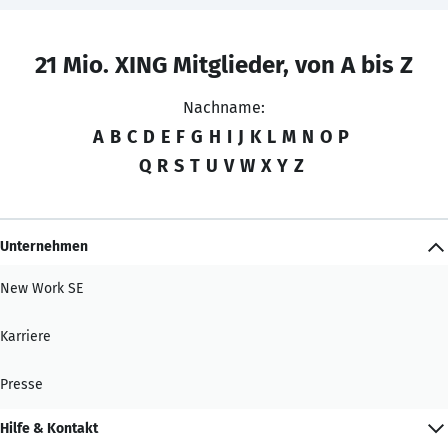
21 Mio. XING Mitglieder, von A bis Z
Nachname:
A
B
C
D
E
F
G
H
I
J
K
L
M
N
O
P
Q
R
S
T
U
V
W
X
Y
Z
Unternehmen
New Work SE
Karriere
Presse
Hilfe & Kontakt