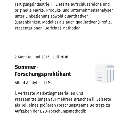
Fertigungsindustrie. ii. Lieferte aufschlussreiche und
originelle Markt-, Produkt- und Unternehmensanalysen
unter Einbeziehung sowohl quantitativer
(Datenbanken, Modelle) als auch qualitativer (Profile,
Präsentationen, Berichte) Methoden.
2 Monate, Juni 2016 - Juli 2016
Sommer-
Forschungspraktikant
Allied Analytics LLP
i. Verfasste Marketingmaterialien und
Pressemitteilungen für mehrere Branchen ii. Leistete
als Teil eines größeren Forschungsteams Beiträge zu
Aufgaben der B2B-Forschungsmethodik