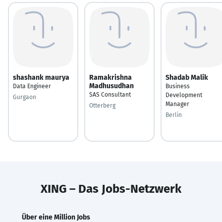
shashank maurya
Ramakrishna
Shadab Malik
Madhusudhan
Data Engineer
Business
SAS Consultant
Development
Gurgaon
Manager
Otterberg
Berlin
XING – Das Jobs-Netzwerk
Über eine Million Jobs