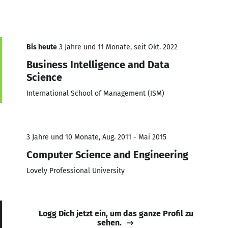
Bis heute
3 Jahre und 11 Monate, seit Okt. 2022
Business Intelligence and Data
Science
International School of Management (ISM)
3 Jahre und 10 Monate, Aug. 2011 - Mai 2015
Computer Science and Engineering
Lovely Professional University
Logg Dich jetzt ein, um das ganze Profil zu
sehen.