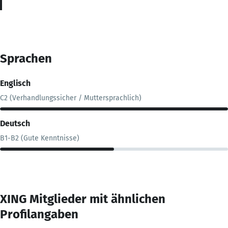
Sprachen
Englisch
C2 (Verhandlungssicher / Muttersprachlich)
Deutsch
B1-B2 (Gute Kenntnisse)
XING Mitglieder mit ähnlichen
Profilangaben