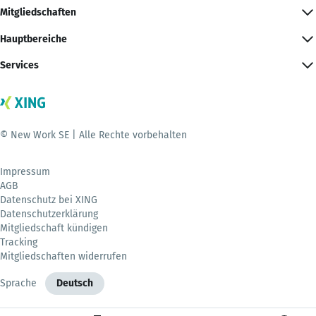
Mitgliedschaften
Hauptbereiche
Services
© New Work SE | Alle Rechte vorbehalten
Impressum
AGB
Datenschutz bei XING
Datenschutzerklärung
Mitgliedschaft kündigen
Tracking
Mitgliedschaften widerrufen
Sprache
Deutsch