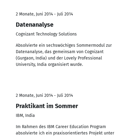
2 Monate, Juni 2014 - Juli 2014
Datenanalyse
Cognizant Technology Solutions
Absolvierte ein sechswöchiges Sommermodul zur
Datenanalyse, das gemeinsam von Cognizant
(Gurgaon, India) und der Lovely Professional
University, India organisiert wurde.
2 Monate, Juni 2014 - Juli 2014
Praktikant im Sommer
IBM, India
Im Rahmen des IBM Career Education Program
absolvierte ich ein praxisorientiertes Projekt unter