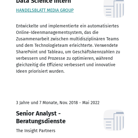
Data Science Intern
HANDELSBLATT MEDIA GROUP
Entwickelte und implementierte ein automatisiertes
Online-Ideenmanagementsystem, das die
Zusammenarbeit zwischen multidisziplinären Teams
und dem Technologieteam erleichterte. Verwendete
SharePoint und Tableau, um Geschäftskennzahlen zu
verbessern und Prozesse zu optimieren, während
gleichzeitig die Effizienz verbessert und innovative
Ideen priorisiert wurden.
3 Jahre und 7 Monate, Nov. 2018 - Mai 2022
Senior Analyst -
Beratungsdienste
The Insight Partners