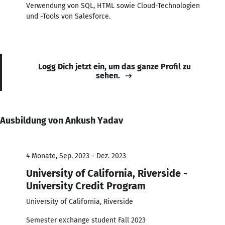
Verwendung von SQL, HTML sowie Cloud-Technologien
und -Tools von Salesforce.
Logg Dich jetzt ein, um das ganze Profil zu
sehen.
Ausbildung von Ankush Yadav
4 Monate, Sep. 2023 - Dez. 2023
University of California, Riverside -
University Credit Program
University of California, Riverside
Semester exchange student Fall 2023