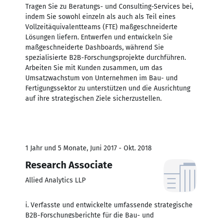
Tragen Sie zu Beratungs- und Consulting-Services bei,
indem Sie sowohl einzeln als auch als Teil eines
Vollzeitäquivalentteams (FTE) maßgeschneiderte
Lösungen liefern. Entwerfen und entwickeln Sie
maßgeschneiderte Dashboards, während Sie
spezialisierte B2B-Forschungsprojekte durchführen.
Arbeiten Sie mit Kunden zusammen, um das
Umsatzwachstum von Unternehmen im Bau- und
Fertigungssektor zu unterstützen und die Ausrichtung
auf ihre strategischen Ziele sicherzustellen.
1 Jahr und 5 Monate, Juni 2017 - Okt. 2018
Research Associate
Allied Analytics LLP
i. Verfasste und entwickelte umfassende strategische
B2B-Forschungsberichte für die Bau- und