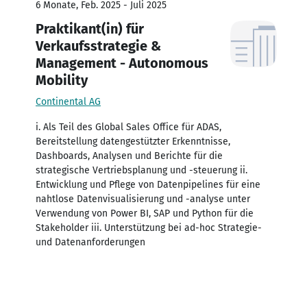
6 Monate, Feb. 2025 - Juli 2025
Praktikant(in) für
Verkaufsstrategie &
Management - Autonomous
Mobility
Continental AG
i. Als Teil des Global Sales Office für ADAS,
Bereitstellung datengestützter Erkenntnisse,
Dashboards, Analysen und Berichte für die
strategische Vertriebsplanung und -steuerung ii.
Entwicklung und Pflege von Datenpipelines für eine
nahtlose Datenvisualisierung und -analyse unter
Verwendung von Power BI, SAP und Python für die
Stakeholder iii. Unterstützung bei ad-hoc Strategie-
und Datenanforderungen