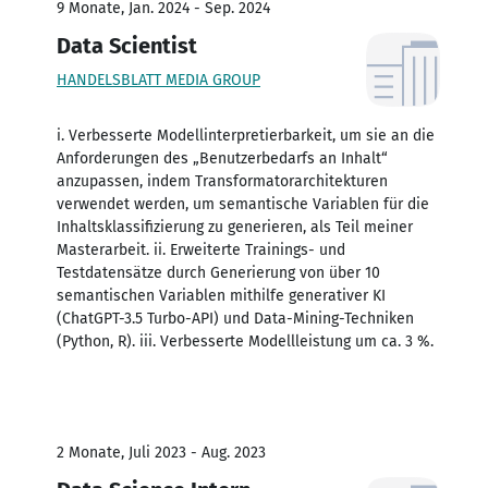
9 Monate, Jan. 2024 - Sep. 2024
Data Scientist
HANDELSBLATT MEDIA GROUP
i. Verbesserte Modellinterpretierbarkeit, um sie an die
Anforderungen des „Benutzerbedarfs an Inhalt“
anzupassen, indem Transformatorarchitekturen
verwendet werden, um semantische Variablen für die
Inhaltsklassifizierung zu generieren, als Teil meiner
Masterarbeit. ii. Erweiterte Trainings- und
Testdatensätze durch Generierung von über 10
semantischen Variablen mithilfe generativer KI
(ChatGPT-3.5 Turbo-API) und Data-Mining-Techniken
(Python, R). iii. Verbesserte Modellleistung um ca. 3 %.
2 Monate, Juli 2023 - Aug. 2023