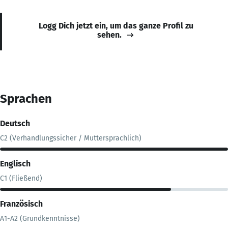
Logg Dich jetzt ein, um das ganze Profil zu
sehen.
Sprachen
Deutsch
C2 (Verhandlungssicher / Muttersprachlich)
Englisch
C1 (Fließend)
Französisch
A1-A2 (Grundkenntnisse)