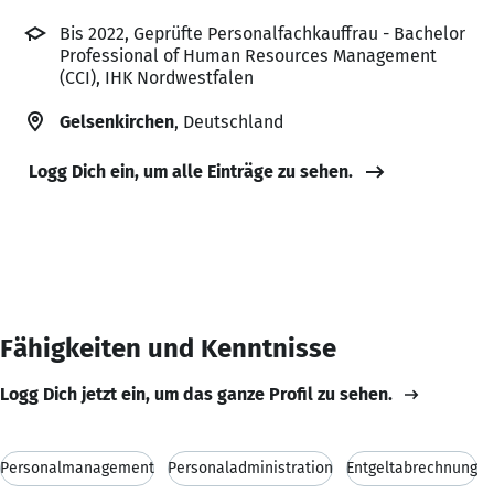
Bis 2022, Geprüfte Personalfachkauffrau - Bachelor
Professional of Human Resources Management
(CCI), IHK Nordwestfalen
Gelsenkirchen
, Deutschland
Logg Dich ein, um alle Einträge zu sehen.
Fähigkeiten und Kenntnisse
Logg Dich jetzt ein, um das ganze Profil zu sehen.
Personalmanagement
Personaladministration
Entgeltabrechnung