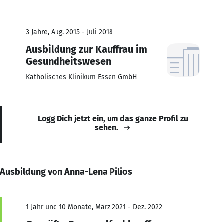
3 Jahre, Aug. 2015 - Juli 2018
Ausbildung zur Kauffrau im
Gesundheitswesen
Katholisches Klinikum Essen GmbH
Logg Dich jetzt ein, um das ganze Profil zu
sehen.
Ausbildung von Anna-Lena Pilios
1 Jahr und 10 Monate, März 2021 - Dez. 2022