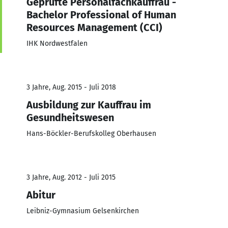
Geprüfte Personalfachkauffrau -
Bachelor Professional of Human
Resources Management (CCI)
IHK Nordwestfalen
3 Jahre, Aug. 2015 - Juli 2018
Ausbildung zur Kauffrau im
Gesundheitswesen
Hans-Böckler-Berufskolleg Oberhausen
3 Jahre, Aug. 2012 - Juli 2015
Abitur
Leibniz-Gymnasium Gelsenkirchen