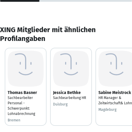
XING Mitglieder mit ähnlichen
Profilangaben
Thomas Basner
Jessica Bethke
Sabine Meistrock
Sachbearbeiter
Sachbearbeitung HR
HR Manager &
Personal -
Zeitwirtschaft& Lohn
Duisburg
Schwerpunkt:
Magdeburg
Lohnabrechnung
Bremen