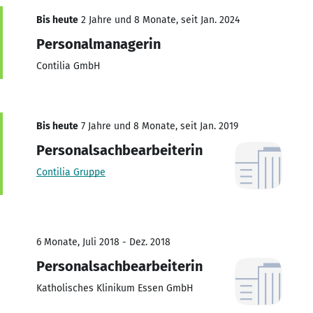
Bis heute
2 Jahre und 8 Monate, seit Jan. 2024
Personalmanagerin
Contilia GmbH
Bis heute
7 Jahre und 8 Monate, seit Jan. 2019
Personalsachbearbeiterin
Contilia Gruppe
6 Monate, Juli 2018 - Dez. 2018
Personalsachbearbeiterin
Katholisches Klinikum Essen GmbH