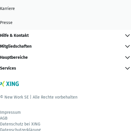
Karriere
Presse
Hilfe & Kontakt
Mitgliedschaften
Hauptbereiche
Services
© New Work SE | Alle Rechte vorbehalten
Impressum
AGB
Datenschutz bei XING
Datenschutzerklärung