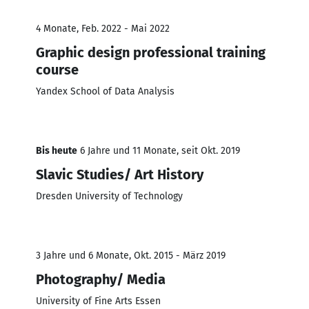
4 Monate, Feb. 2022 - Mai 2022
Graphic design professional training
course
Yandex School of Data Analysis
Bis heute
6 Jahre und 11 Monate, seit Okt. 2019
Slavic Studies/ Art History
Dresden University of Technology
3 Jahre und 6 Monate, Okt. 2015 - März 2019
Photography/ Media
University of Fine Arts Essen