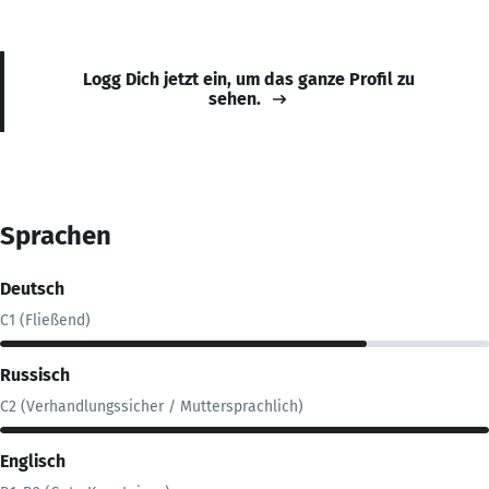
Logg Dich jetzt ein, um das ganze Profil zu
sehen.
Sprachen
Deutsch
C1 (Fließend)
Russisch
C2 (Verhandlungssicher / Muttersprachlich)
Englisch