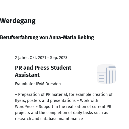
Werdegang
Berufserfahrung von Anna-Maria Bebing
2 Jahre, Okt. 2021 - Sep. 2023
PR and Press Student
Assistant
Fraunhofer IFAM Dresden
+ Preparation of PR material, for example creation of
flyers, posters and presentations + Work with
WordPress + Support in the realisation of current PR
projects and the completion of daily tasks such as
research and database maintenance