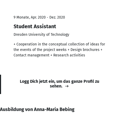
9 Monate, Apr. 2020 - Dez. 2020
Student Assistant
Dresden University of Technology
+ Cooperation in the conceptual collection of ideas for
the events of the project weeks + Design brochures +
Contact management + Research activities
Logg Dich jetzt ein, um das ganze Profil zu
sehen.
Ausbildung von Anna-Maria Bebing