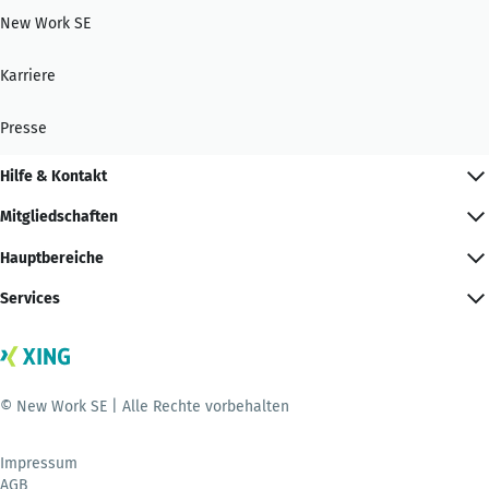
New Work SE
Karriere
Presse
Hilfe & Kontakt
Mitgliedschaften
Hauptbereiche
Services
© New Work SE | Alle Rechte vorbehalten
Impressum
AGB