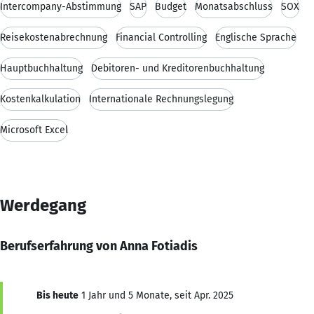
Intercompany-Abstimmung
SAP
Budget
Monatsabschluss
SOX
Reisekostenabrechnung
Financial Controlling
Englische Sprache
Hauptbuchhaltung
Debitoren- und Kreditorenbuchhaltung
Kostenkalkulation
Internationale Rechnungslegung
Microsoft Excel
Werdegang
Berufserfahrung von Anna Fotiadis
Bis heute
1 Jahr und 5 Monate, seit Apr. 2025