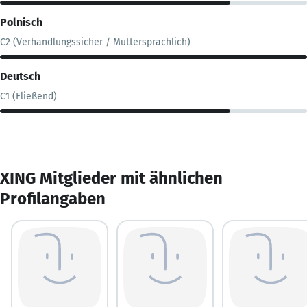
Polnisch
C2 (Verhandlungssicher / Muttersprachlich)
Deutsch
C1 (Fließend)
XING Mitglieder mit ähnlichen
Profilangaben