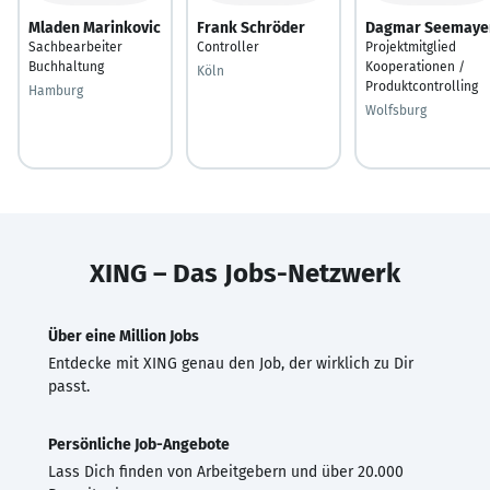
Mladen Marinkovic
Frank Schröder
Dagmar Seemaye
Sachbearbeiter
Controller
Projektmitglied
Buchhaltung
Kooperationen /
Köln
Produktcontrolling
Hamburg
Wolfsburg
XING – Das Jobs-Netzwerk
Über eine Million Jobs
Entdecke mit XING genau den Job, der wirklich zu Dir
passt.
Persönliche Job-Angebote
Lass Dich finden von Arbeitgebern und über 20.000