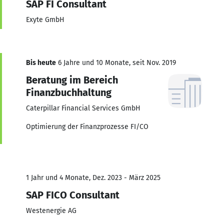
SAP FI Consultant
Exyte GmbH
Bis heute
6 Jahre und 10 Monate, seit Nov. 2019
Beratung im Bereich
Finanzbuchhaltung
Caterpillar Financial Services GmbH
Optimierung der Finanzprozesse FI/CO
1 Jahr und 4 Monate, Dez. 2023 - März 2025
SAP FICO Consultant
Westenergie AG