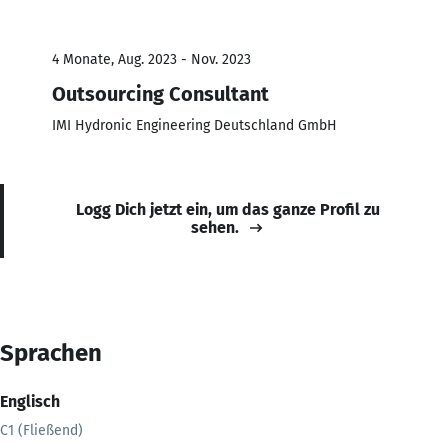
4 Monate, Aug. 2023 - Nov. 2023
Outsourcing Consultant
IMI Hydronic Engineering Deutschland GmbH
Logg Dich jetzt ein, um das ganze Profil zu
sehen.
Sprachen
Englisch
C1 (Fließend)