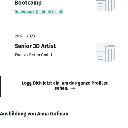
Bootcamp
SuperCode GmbH & Co. KG
2017 - 2023
Senior 3D Artist
Endava Berlin GmbH
Logg Dich jetzt ein, um das ganze Profil zu
sehen.
Ausbildung von Anna Gofman