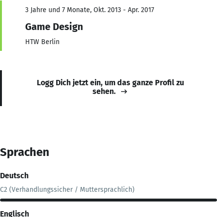
3 Jahre und 7 Monate, Okt. 2013 - Apr. 2017
Game Design
HTW Berlin
Logg Dich jetzt ein, um das ganze Profil zu
sehen.
Sprachen
Deutsch
C2 (Verhandlungssicher / Muttersprachlich)
Englisch