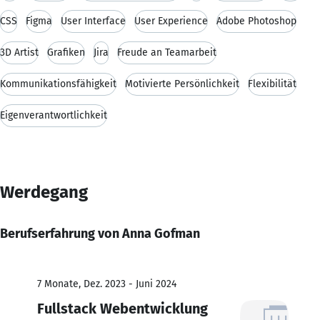
CSS
Figma
User Interface
User Experience
Adobe Photoshop
3D Artist
Grafiken
Jira
Freude an Teamarbeit
Kommunikationsfähigkeit
Motivierte Persönlichkeit
Flexibilität
Eigenverantwortlichkeit
Werdegang
Berufserfahrung von Anna Gofman
7 Monate, Dez. 2023 - Juni 2024
Fullstack Webentwicklung