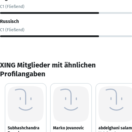
C1 (Fließend)
Russisch
C1 (Fließend)
XING Mitglieder mit ähnlichen
Profilangaben
Subhashchandra
Marko Jovanovic
abdelghani sala