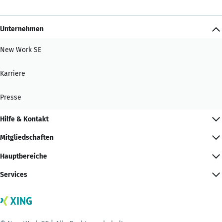
Unternehmen
New Work SE
Karriere
Presse
Hilfe & Kontakt
Mitgliedschaften
Hauptbereiche
Services