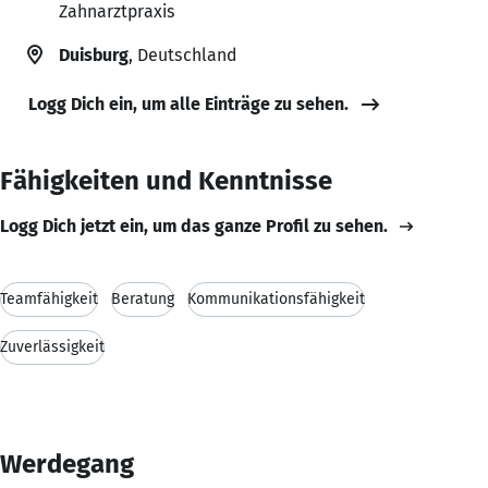
Zahnarztpraxis
Duisburg
, Deutschland
Logg Dich ein, um alle Einträge zu sehen.
Fähigkeiten und Kenntnisse
Logg Dich jetzt ein, um das ganze Profil zu sehen.
Teamfähigkeit
Beratung
Kommunikationsfähigkeit
Zuverlässigkeit
Werdegang