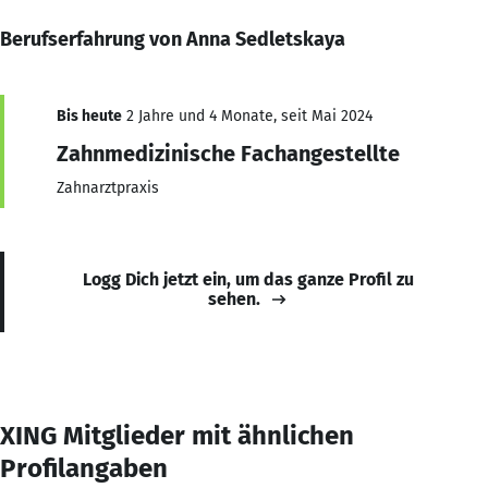
Berufserfahrung von Anna Sedletskaya
Bis heute
2 Jahre und 4 Monate, seit Mai 2024
Zahnmedizinische Fachangestellte
Zahnarztpraxis
Logg Dich jetzt ein, um das ganze Profil zu
sehen.
XING Mitglieder mit ähnlichen
Profilangaben