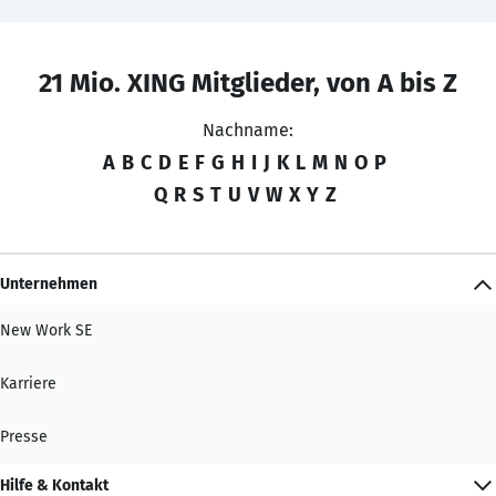
21 Mio. XING Mitglieder, von A bis Z
Nachname:
A
B
C
D
E
F
G
H
I
J
K
L
M
N
O
P
Q
R
S
T
U
V
W
X
Y
Z
Unternehmen
New Work SE
Karriere
Presse
Hilfe & Kontakt