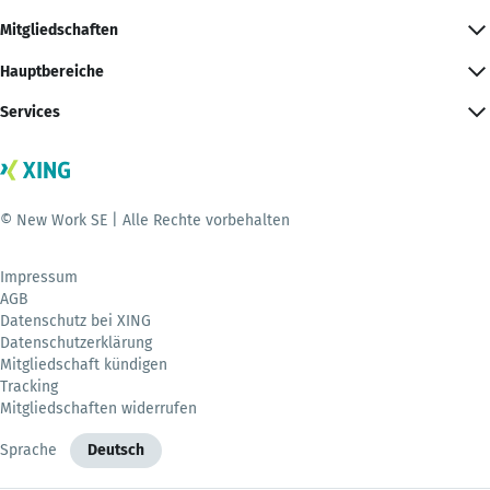
Mitgliedschaften
Hauptbereiche
Services
© New Work SE | Alle Rechte vorbehalten
Impressum
AGB
Datenschutz bei XING
Datenschutzerklärung
Mitgliedschaft kündigen
Tracking
Mitgliedschaften widerrufen
Sprache
Deutsch