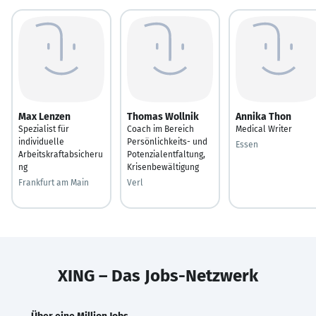
Max Lenzen
Thomas Wollnik
Annika Thon
Spezialist für
Coach im Bereich
Medical Writer
individuelle
Persönlichkeits- und
Essen
Arbeitskraftabsicheru
Potenzialentfaltung,
ng
Krisenbewältigung
Frankfurt am Main
Verl
XING – Das Jobs-Netzwerk