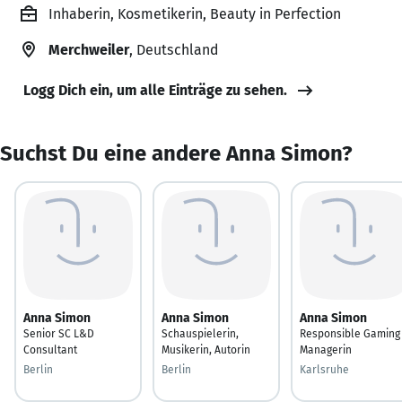
Inhaberin, Kosmetikerin, Beauty in Perfection
Merchweiler
, Deutschland
Logg Dich ein, um alle Einträge zu sehen.
Suchst Du eine andere Anna Simon?
Anna Simon
Anna Simon
Anna Simon
Senior SC L&D
Schauspielerin,
Responsible Gaming
Consultant
Musikerin, Autorin
Managerin
Berlin
Berlin
Karlsruhe