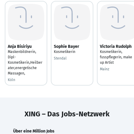
Anja Bisiriyu
Sophie Bayer
Victoria Rudolph
Maskenbildnerin,
Kosmetikerin
Kosmetikerin,
Dipl-
fusspflegerin, make
Stendal
Kosmetikerin,Heilber
up Artist
ater,energetische
Mainz
Massagen,
Köln
XING – Das Jobs-Netzwerk
Über eine Million Jobs