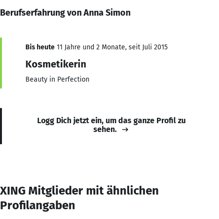
Berufserfahrung von Anna Simon
Bis heute
11 Jahre und 2 Monate, seit Juli 2015
Kosmetikerin
Beauty in Perfection
Logg Dich jetzt ein, um das ganze Profil zu
sehen.
XING Mitglieder mit ähnlichen
Profilangaben