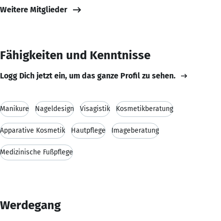
Weitere Mitglieder
Fähigkeiten und Kenntnisse
Logg Dich jetzt ein, um das ganze Profil zu sehen.
Manikure
Nageldesign
Visagistik
Kosmetikberatung
Apparative Kosmetik
Hautpflege
Imageberatung
Medizinische Fußpflege
Werdegang