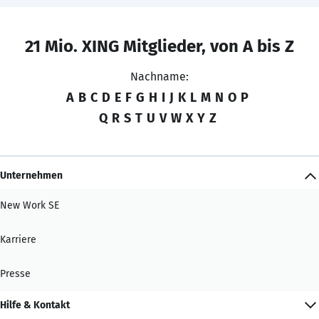
21 Mio. XING Mitglieder, von A bis Z
Nachname:
A
B
C
D
E
F
G
H
I
J
K
L
M
N
O
P
Q
R
S
T
U
V
W
X
Y
Z
Unternehmen
New Work SE
Karriere
Presse
Hilfe & Kontakt