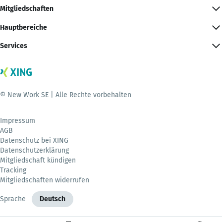
Mitgliedschaften
Hauptbereiche
Services
© New Work SE | Alle Rechte vorbehalten
Impressum
AGB
Datenschutz bei XING
Datenschutzerklärung
Mitgliedschaft kündigen
Tracking
Mitgliedschaften widerrufen
Sprache
Deutsch