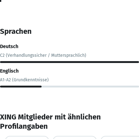
Sprachen
Deutsch
C2 (Verhandlungssicher / Muttersprachlich)
Englisch
A1-A2 (Grundkenntnisse)
XING Mitglieder mit ähnlichen
Profilangaben