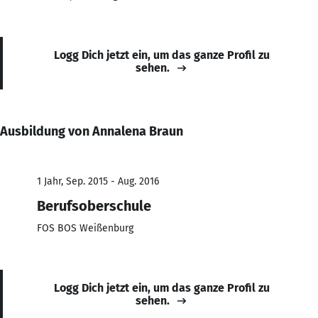
Logg Dich jetzt ein, um das ganze Profil zu
sehen.
Ausbildung von Annalena Braun
1 Jahr, Sep. 2015 - Aug. 2016
Berufsoberschule
FOS BOS Weißenburg
Logg Dich jetzt ein, um das ganze Profil zu
sehen.