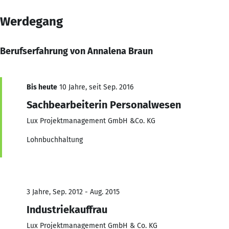
Werdegang
Berufserfahrung von Annalena Braun
Bis heute
10 Jahre, seit Sep. 2016
Sachbearbeiterin Personalwesen
Lux Projektmanagement GmbH &Co. KG
Lohnbuchhaltung
3 Jahre, Sep. 2012 - Aug. 2015
Industriekauffrau
Lux Projektmanagement GmbH & Co. KG