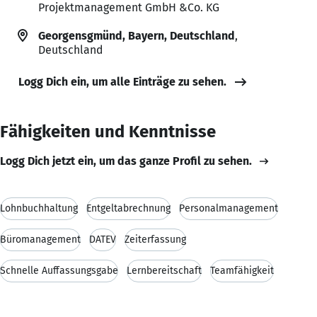
Projektmanagement GmbH &Co. KG
Georgensgmünd, Bayern, Deutschland
,
Deutschland
Logg Dich ein, um alle Einträge zu sehen.
Fähigkeiten und Kenntnisse
Logg Dich jetzt ein, um das ganze Profil zu sehen.
Lohnbuchhaltung
Entgeltabrechnung
Personalmanagement
Büromanagement
DATEV
Zeiterfassung
Schnelle Auffassungsgabe
Lernbereitschaft
Teamfähigkeit