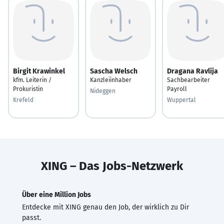
Birgit Krawinkel
Sascha Welsch
Dragana Ravlija
kfm. Leiterin /
Kanzleiinhaber
Sachbearbeiter
Prokuristin
Payroll
Nideggen
Krefeld
Wuppertal
XING – Das Jobs-Netzwerk
Über eine Million Jobs
Entdecke mit XING genau den Job, der wirklich zu Dir
passt.