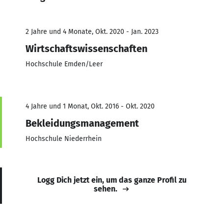
2 Jahre und 4 Monate, Okt. 2020 - Jan. 2023
Wirtschaftswissenschaften
Hochschule Emden/Leer
4 Jahre und 1 Monat, Okt. 2016 - Okt. 2020
Bekleidungsmanagement
Hochschule Niederrhein
Logg Dich jetzt ein, um das ganze Profil zu
sehen.