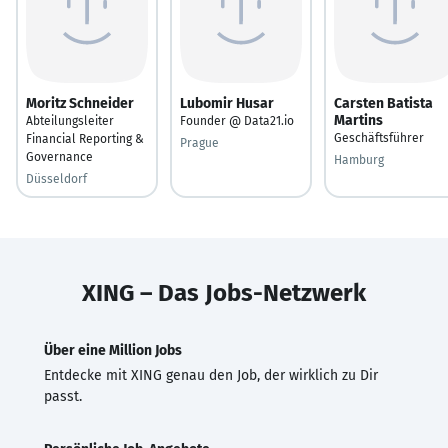
Moritz Schneider
Lubomir Husar
Carsten Batista
Martins
Abteilungsleiter
Founder @ Data21.io
Geschäftsführer
Financial Reporting &
Prague
Governance
Hamburg
Düsseldorf
XING – Das Jobs-Netzwerk
Über eine Million Jobs
Entdecke mit XING genau den Job, der wirklich zu Dir
passt.