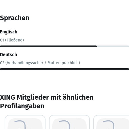
Sprachen
Englisch
C1 (Fließend)
Deutsch
C2 (Verhandlungssicher / Muttersprachlich)
XING Mitglieder mit ähnlichen
Profilangaben