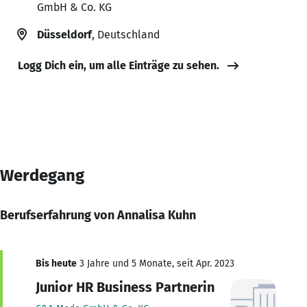
GmbH & Co. KG
Düsseldorf
, Deutschland
Logg Dich ein, um alle Einträge zu sehen.
Werdegang
Berufserfahrung von Annalisa Kuhn
Bis heute
3 Jahre und 5 Monate, seit Apr. 2023
Junior HR Business Partnerin