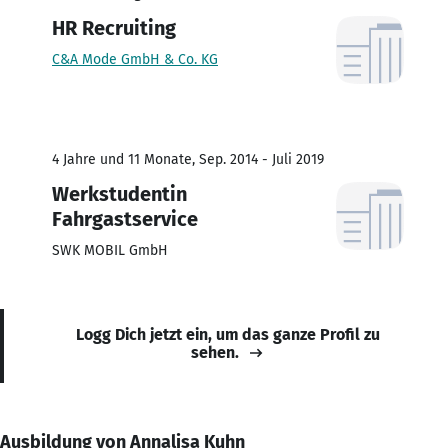
HR Recruiting
C&A Mode GmbH & Co. KG
4 Jahre und 11 Monate, Sep. 2014 - Juli 2019
Werkstudentin
Fahrgastservice
SWK MOBIL GmbH
Logg Dich jetzt ein, um das ganze Profil zu
sehen.
Ausbildung von Annalisa Kuhn