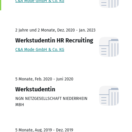
C&A Mode GmbH & Co. KG
2 Jahre und 2 Monate, Dez. 2020 - Jan. 2023
Werkstudentin HR Recruiting
C&A Mode GmbH & Co. KG
5 Monate, Feb. 2020 - Juni 2020
Werkstudentin
NGN NETZGESELLSCHAFT NIEDERRHEIN
MBH
5 Monate, Aug. 2019 - Dez. 2019