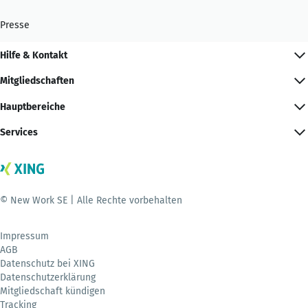
Presse
Hilfe & Kontakt
Mitgliedschaften
Hauptbereiche
Services
© New Work SE | Alle Rechte vorbehalten
Impressum
AGB
Datenschutz bei XING
Datenschutzerklärung
Mitgliedschaft kündigen
Tracking