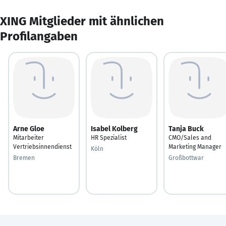
XING Mitglieder mit ähnlichen
Profilangaben
Arne Gloe
Isabel Kolberg
Tanja Buck
Mitarbeiter
HR Spezialist
CMO/Sales and
Vertriebsinnendienst
Marketing Manager
Köln
Bremen
Großbottwar