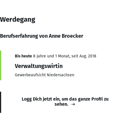
Werdegang
Berufserfahrung von Anne Broecker
Bis heute
8 Jahre und 1 Monat, seit Aug. 2018
Verwaltungswirtin
Gewerbeaufsicht Niedersachsen
Logg Dich jetzt ein, um das ganze Profil zu
sehen.