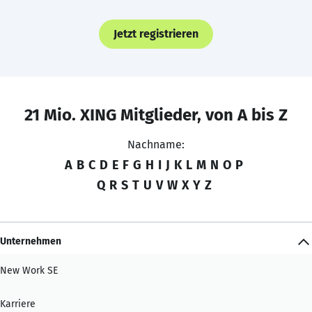
Jetzt registrieren
21 Mio. XING Mitglieder, von A bis Z
Nachname:
A
B
C
D
E
F
G
H
I
J
K
L
M
N
O
P
Q
R
S
T
U
V
W
X
Y
Z
Unternehmen
New Work SE
Karriere