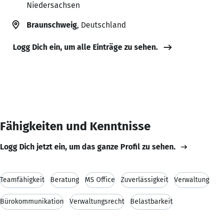
Niedersachsen
Braunschweig
, Deutschland
Logg Dich ein, um alle Einträge zu sehen.
Fähigkeiten und Kenntnisse
Logg Dich jetzt ein, um das ganze Profil zu sehen.
Teamfähigkeit
Beratung
MS Office
Zuverlässigkeit
Verwaltung
Bürokommunikation
Verwaltungsrecht
Belastbarkeit