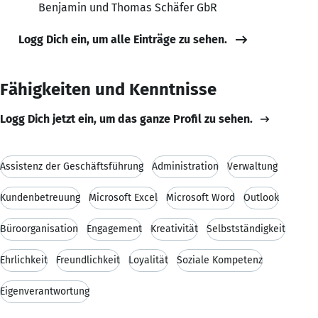
Benjamin und Thomas Schäfer GbR
Logg Dich ein, um alle Einträge zu sehen.
Fähigkeiten und Kenntnisse
Logg Dich jetzt ein, um das ganze Profil zu sehen.
Assistenz der Geschäftsführung
Administration
Verwaltung
Kundenbetreuung
Microsoft Excel
Microsoft Word
Outlook
Büroorganisation
Engagement
Kreativität
Selbstständigkeit
Ehrlichkeit
Freundlichkeit
Loyalität
Soziale Kompetenz
Eigenverantwortung