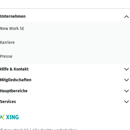
Unternehmen
New Work SE
Karriere
Presse
Hilfe & Kontakt
Mitgliedschaften
Hauptbereiche
Services