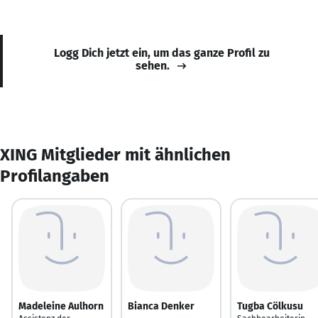
Logg Dich jetzt ein, um das ganze Profil zu
sehen.
XING Mitglieder mit ähnlichen
Profilangaben
Madeleine Aulhorn
Bianca Denker
Tugba Cölkusu