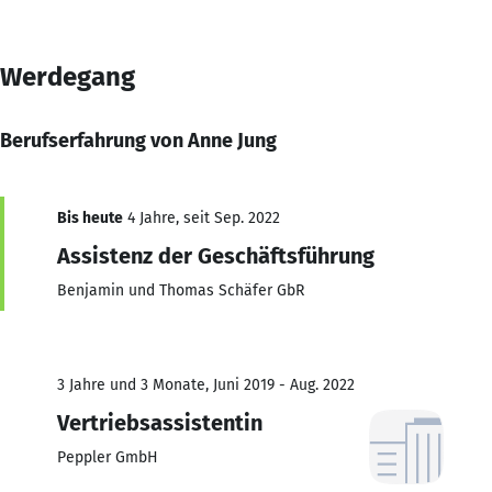
Werdegang
Berufserfahrung von Anne Jung
Bis heute
4 Jahre, seit Sep. 2022
Assistenz der Geschäftsführung
Benjamin und Thomas Schäfer GbR
3 Jahre und 3 Monate, Juni 2019 - Aug. 2022
Vertriebsassistentin
Peppler GmbH