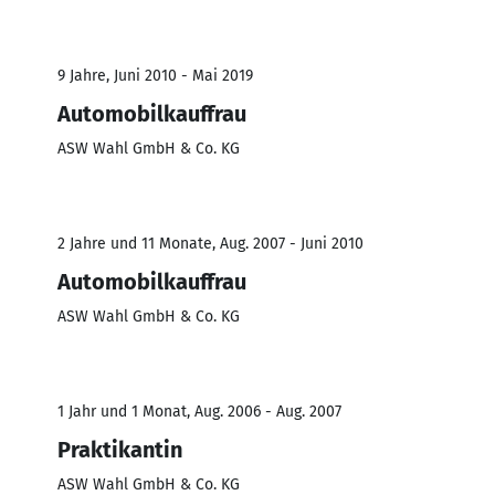
9 Jahre, Juni 2010 - Mai 2019
Automobilkauffrau
ASW Wahl GmbH & Co. KG
2 Jahre und 11 Monate, Aug. 2007 - Juni 2010
Automobilkauffrau
ASW Wahl GmbH & Co. KG
1 Jahr und 1 Monat, Aug. 2006 - Aug. 2007
Praktikantin
ASW Wahl GmbH & Co. KG