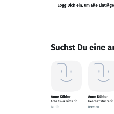
Logg Dich ein, um alle Einträg
Suchst Du eine a
Anne Köhler
Anne Köhler
Arbeitsvermittlerin
Geschäftsführerin
Berlin
Bremen