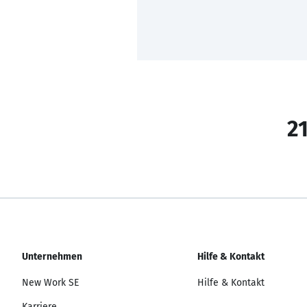
21
Unternehmen
Hilfe & Kontakt
New Work SE
Hilfe & Kontakt
Karriere