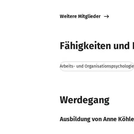
Weitere Mitglieder
Fähigkeiten und 
Arbeits- und Organisationspsychologie
Werdegang
Ausbildung von Anne Köhle