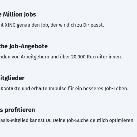
 Million Jobs
t XING genau den Job, der wirklich zu Dir passt.
che Job-Angebote
inden von Arbeitgebern und über 20.000 Recruiter·innen.
itglieder
Kontakte und erhalte Impulse für ein besseres Job-Leben.
s profitieren
asis-Mitglied kannst Du Deine Job-Suche deutlich optimieren.