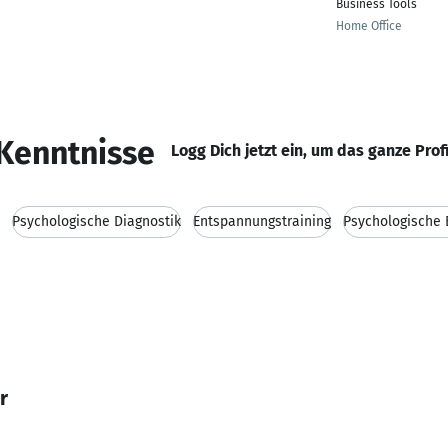
Business Tools
Home Office
Kenntnisse
Logg Dich jetzt ein, um das ganze Prof
Psychologische Diagnostik
Entspannungstraining
Psychologische 
r