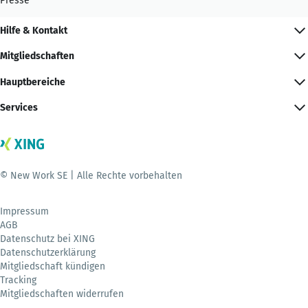
Presse
Hilfe & Kontakt
Mitgliedschaften
Hauptbereiche
Services
© New Work SE | Alle Rechte vorbehalten
Impressum
AGB
Datenschutz bei XING
Datenschutzerklärung
Mitgliedschaft kündigen
Tracking
Mitgliedschaften widerrufen