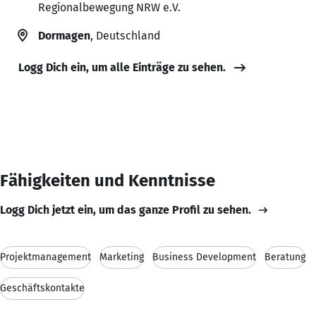
Regionalbewegung NRW e.V.
Dormagen
, Deutschland
Logg Dich ein, um alle Einträge zu sehen.
Fähigkeiten und Kenntnisse
Logg Dich jetzt ein, um das ganze Profil zu sehen.
Projektmanagement
Marketing
Business Development
Beratung
Geschäftskontakte