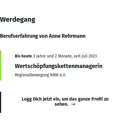
Werdegang
Berufserfahrung von Anne Rehrmann
Bis heute
3 Jahre und 2 Monate, seit Juli 2023
Wertschöpfungskettenmanagerin
Regionalbewegung NRW e.V.
Logg Dich jetzt ein, um das ganze Profil zu
sehen.