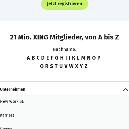
Jetzt registrieren
21 Mio. XING Mitglieder, von A bis Z
Nachname:
A
B
C
D
E
F
G
H
I
J
K
L
M
N
O
P
Q
R
S
T
U
V
W
X
Y
Z
Unternehmen
New Work SE
Karriere