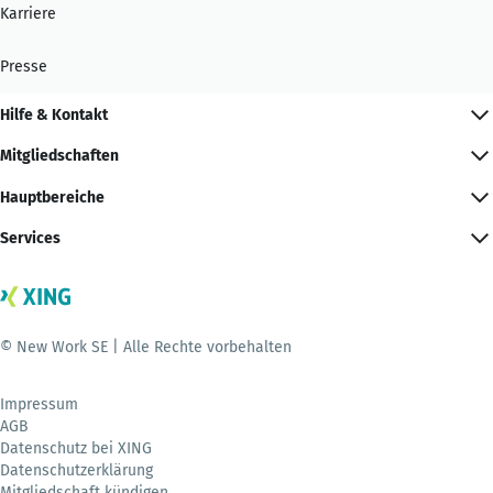
Karriere
Presse
Hilfe & Kontakt
Mitgliedschaften
Hauptbereiche
Services
© New Work SE | Alle Rechte vorbehalten
Impressum
AGB
Datenschutz bei XING
Datenschutzerklärung
Mitgliedschaft kündigen