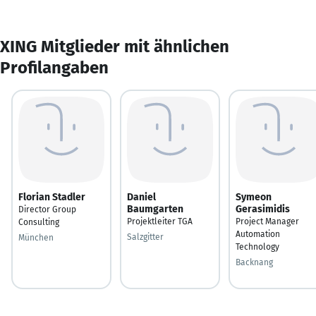
XING Mitglieder mit ähnlichen
Profilangaben
Florian Stadler
Daniel
Symeon
Baumgarten
Gerasimidis
Director Group
Projektleiter TGA
Project Manager
Consulting
Automation
Salzgitter
München
Technology
Backnang