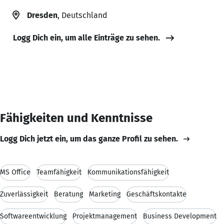
Dresden
, Deutschland
Logg Dich ein, um alle Einträge zu sehen.
Fähigkeiten und Kenntnisse
Logg Dich jetzt ein, um das ganze Profil zu sehen.
MS Office
Teamfähigkeit
Kommunikationsfähigkeit
Zuverlässigkeit
Beratung
Marketing
Geschäftskontakte
Softwareentwicklung
Projektmanagement
Business Development