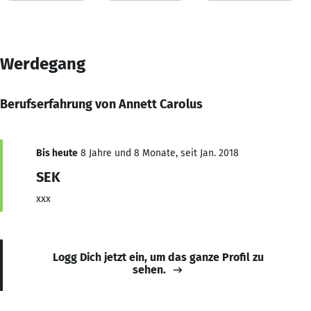
Werdegang
Berufserfahrung von Annett Carolus
Bis heute
8 Jahre und 8 Monate, seit Jan. 2018
SEK
xxx
Logg Dich jetzt ein, um das ganze Profil zu
sehen.