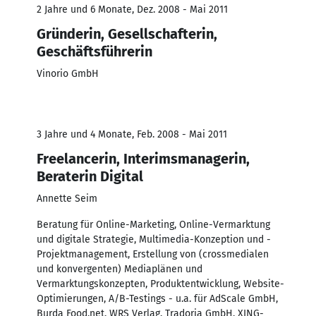
2 Jahre und 6 Monate, Dez. 2008 - Mai 2011
Gründerin, Gesellschafterin,
Geschäftsführerin
Vinorio GmbH
3 Jahre und 4 Monate, Feb. 2008 - Mai 2011
Freelancerin, Interimsmanagerin,
Beraterin Digital
Annette Seim
Beratung für Online-Marketing, Online-Vermarktung
und digitale Strategie, Multimedia-Konzeption und -
Projektmanagement, Erstellung von (crossmedialen
und konvergenten) Mediaplänen und
Vermarktungskonzepten, Produktentwicklung, Website-
Optimierungen, A/B-Testings - u.a. für AdScale GmbH,
Burda Food.net, WRS Verlag, Tradoria GmbH, XING-