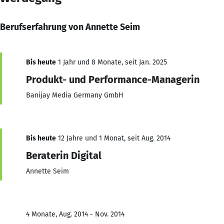
Berufserfahrung von Annette Seim
Bis heute
1 Jahr und 8 Monate, seit Jan. 2025
Produkt- und Performance-Managerin
Banijay Media Germany GmbH
Bis heute
12 Jahre und 1 Monat, seit Aug. 2014
Beraterin Digital
Annette Seim
4 Monate, Aug. 2014 - Nov. 2014