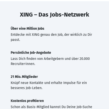
XING – Das Jobs-Netzwerk
Über eine Million Jobs
Entdecke mit XING genau den Job, der wirklich zu Dir
passt.
Persönliche Job-Angebote
Lass Dich finden von Arbeitgebern und über 20.000
Recruiter·innen.
21 Mio. Mitglieder
Knüpf neue Kontakte und erhalte Impulse für ein
besseres Job-Leben.
Kostenlos profitieren
Schon als Basis-Mitglied kannst Du Deine Job-Suche