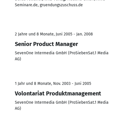
Seminare.de, gruendungszuschuss.de
2 Jahre und 8 Monate, Juni 2005 - Jan. 2008
Senior Product Manager
SevenOne Intermedia GmbH (ProSiebenSat.1 Media
AG)
1 Jahr und 8 Monate, Nov. 2003 - Juni 2005
Volontariat Produktmanagement
SevenOne Intermedia GmbH (ProSiebenSat.1 Media
AG)