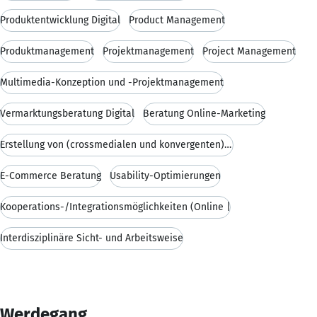
Produktentwicklung Digital
Product Management
Produktmanagement
Projektmanagement
Project Management
Multimedia-Konzeption und -Projektmanagement
Vermarktungsberatung Digital
Beratung Online-Marketing
Erstellung von (crossmedialen und konvergenten) Ve
E-Commerce Beratung
Usability-Optimierungen
Kooperations-/Integrationsmöglichkeiten (Online |
Interdisziplinäre Sicht- und Arbeitsweise
Werdegang