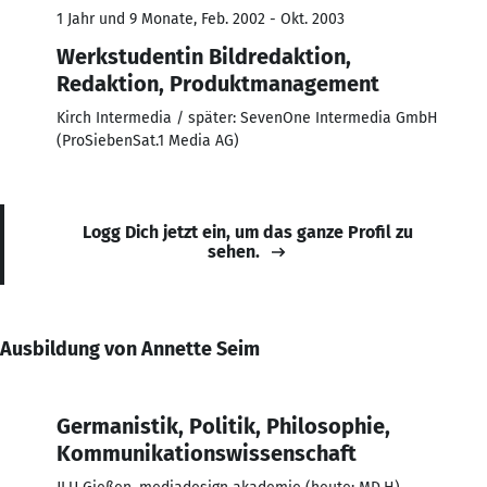
1 Jahr und 9 Monate, Feb. 2002 - Okt. 2003
Werkstudentin Bildredaktion,
Redaktion, Produktmanagement
Kirch Intermedia / später: SevenOne Intermedia GmbH
(ProSiebenSat.1 Media AG)
Logg Dich jetzt ein, um das ganze Profil zu
sehen.
Ausbildung von Annette Seim
Germanistik, Politik, Philosophie,
Kommunikationswissenschaft