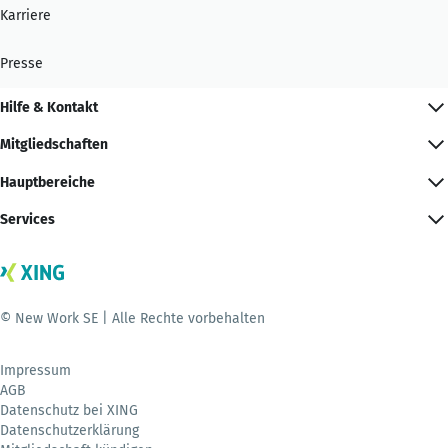
Karriere
Presse
Hilfe & Kontakt
Mitgliedschaften
Hauptbereiche
Services
© New Work SE | Alle Rechte vorbehalten
Impressum
AGB
Datenschutz bei XING
Datenschutzerklärung