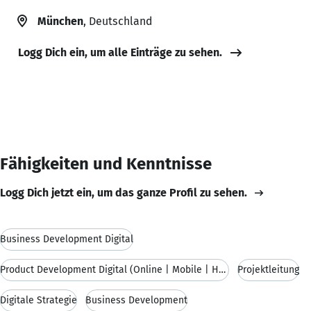
München
, Deutschland
Logg Dich ein, um alle Einträge zu sehen.
Fähigkeiten und Kenntnisse
Logg Dich jetzt ein, um das ganze Profil zu sehen.
Business Development Digital
Product Development Digital (Online | Mobile | Hbb
Projektleitung
Digitale Strategie
Business Development