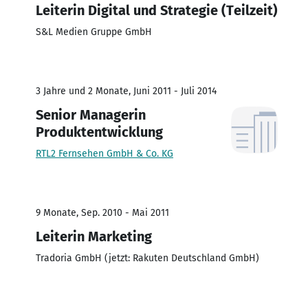
Leiterin Digital und Strategie (Teilzeit)
S&L Medien Gruppe GmbH
3 Jahre und 2 Monate, Juni 2011 - Juli 2014
Senior Managerin
Produktentwicklung
RTL2 Fernsehen GmbH & Co. KG
9 Monate, Sep. 2010 - Mai 2011
Leiterin Marketing
Tradoria GmbH (jetzt: Rakuten Deutschland GmbH)