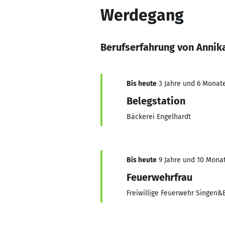
Werdegang
Berufserfahrung von Annik
Bis heute
3 Jahre und 6 Monate
Belegstation
Bäckerei Engelhardt
Bis heute
9 Jahre und 10 Monat
Feuerwehrfrau
Freiwillige Feuerwehr Singen&