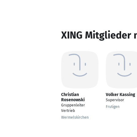
XING Mitglieder 
Christian
Volker Kassing
Rosenowski
Supervisor
Gruppenleiter
Frutigen
Vertrieb
Wermelskirchen