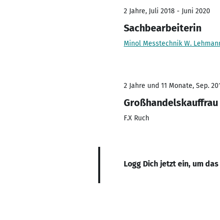
2 Jahre, Juli 2018 - Juni 2020
Sachbearbeiterin
Minol Messtechnik W. Lehman
2 Jahre und 11 Monate, Sep. 201
Großhandelskauffrau
F.X Ruch
Logg Dich jetzt ein, um das