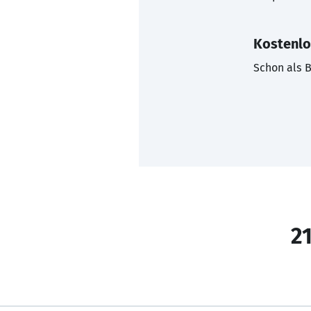
Kostenlo
Schon als B
21