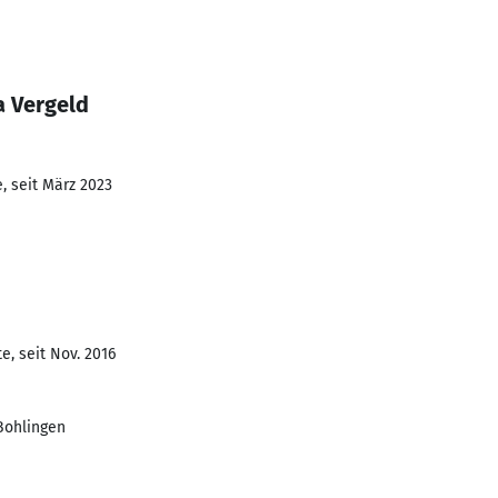
a Vergeld
, seit März 2023
e, seit Nov. 2016
Bohlingen