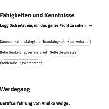
Fähigkeiten und Kenntnisse
Logg Dich jetzt ein, um das ganze Profil zu sehen.
Kommunikationsfähigkeit
Teamfähigkeit
Hauswirtschaft
Belastbarkeit
Zuverlässigkeit
Selbstbewusstsein
Problemlösungskompetenz
Werdegang
Berufserfahrung von Annika Weigel