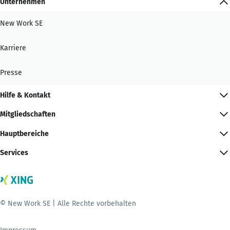
Unternehmen
New Work SE
Karriere
Presse
Hilfe & Kontakt
Mitgliedschaften
Hauptbereiche
Services
© New Work SE | Alle Rechte vorbehalten