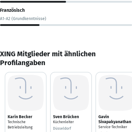
Französisch
A1-A2 (Grundkenntnisse)
XING Mitglieder mit ähnlichen
Profilangaben
Karin Becker
Sven Brücken
Gavin
Sivapakyanathan
Technische
Küchenleiter
Service-Techniker
Betriebsleitung
Düsseldorf