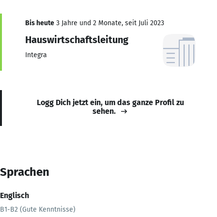
Bis heute
3 Jahre und 2 Monate, seit Juli 2023
Hauswirtschaftsleitung
Integra
Logg Dich jetzt ein, um das ganze Profil zu
sehen.
Sprachen
Englisch
B1-B2 (Gute Kenntnisse)