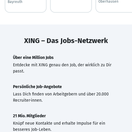
Oberhausen
Bayreuth
XING – Das Jobs-Netzwerk
Über eine Million Jobs
Entdecke mit XING genau den Job, der wirklich zu Dir
passt.
Persönliche Job-Angebote
Lass Dich finden von Arbeitgebern und über 20.000
Recruiter·innen.
21 Mio. Mitglieder
Knüpf neue Kontakte und erhalte Impulse für ein
besseres Job-Leben.