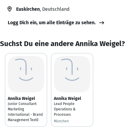
Euskirchen
, Deutschland
Logg Dich ein, um alle Einträge zu sehen.
Suchst Du eine andere Annika Weigel?
Annika Weigel
Annika Weigel
Junior Consultant
Lead People
Marketing
Operations &
International - Brand
Processes
Management Textil
München