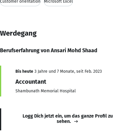
Customer orientation
Microsoft Excel
Werdegang
Berufserfahrung von Ansari Mohd Shaad
Bis heute
3 Jahre und 7 Monate, seit Feb. 2023
Accountant
Shambunath Memorial Hospital
Logg Dich jetzt ein, um das ganze Profil zu
sehen.