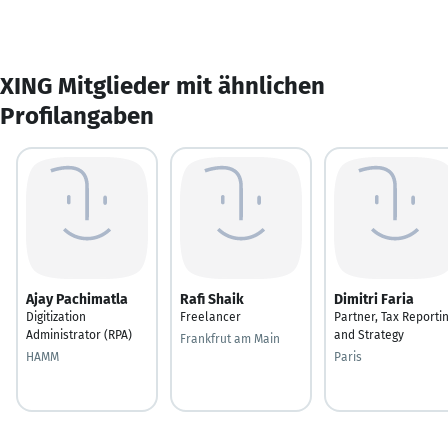
XING Mitglieder mit ähnlichen
Profilangaben
Ajay Pachimatla
Rafi Shaik
Dimitri Faria
Digitization
Freelancer
Partner, Tax Reporti
Administrator (RPA)
and Strategy
Frankfrut am Main
HAMM
Paris