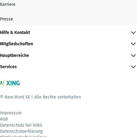
Karriere
Presse
Hilfe & Kontakt
Mitgliedschaften
Hauptbereiche
Services
© New Work SE | Alle Rechte vorbehalten
Impressum
AGB
Datenschutz bei XING
Datenschutzerklärung