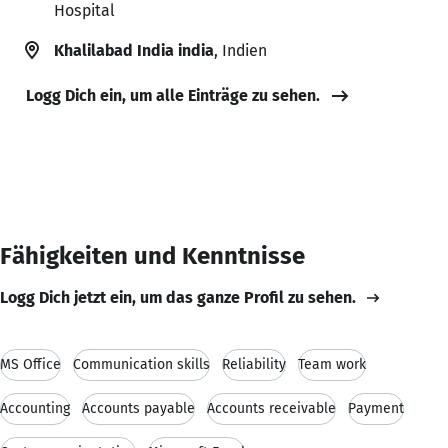
Hospital
Khalilabad India india
, Indien
Logg Dich ein, um alle Einträge zu sehen.
Fähigkeiten und Kenntnisse
Logg Dich jetzt ein, um das ganze Profil zu sehen.
MS Office
Communication skills
Reliability
Team work
Accounting
Accounts payable
Accounts receivable
Payment