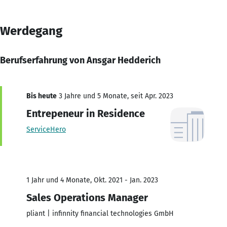
Werdegang
Berufserfahrung von Ansgar Hedderich
Bis heute
3 Jahre und 5 Monate, seit Apr. 2023
Entrepeneur in Residence
ServiceHero
1 Jahr und 4 Monate, Okt. 2021 - Jan. 2023
Sales Operations Manager
pliant | infinnity financial technologies GmbH