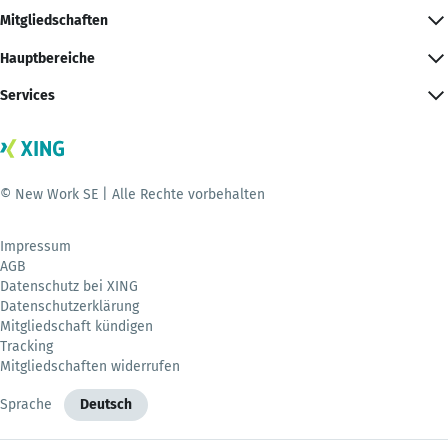
Mitgliedschaften
Hauptbereiche
Services
© New Work SE | Alle Rechte vorbehalten
Impressum
AGB
Datenschutz bei XING
Datenschutzerklärung
Mitgliedschaft kündigen
Tracking
Mitgliedschaften widerrufen
Sprache
Deutsch