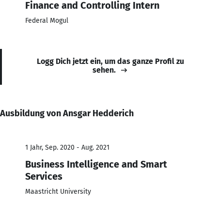
Finance and Controlling Intern
Federal Mogul
Logg Dich jetzt ein, um das ganze Profil zu
sehen.
Ausbildung von Ansgar Hedderich
1 Jahr, Sep. 2020 - Aug. 2021
Business Intelligence and Smart
Services
Maastricht University