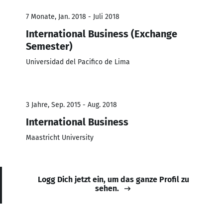
7 Monate, Jan. 2018 - Juli 2018
International Business (Exchange
Semester)
Universidad del Pacifico de Lima
3 Jahre, Sep. 2015 - Aug. 2018
International Business
Maastricht University
Logg Dich jetzt ein, um das ganze Profil zu
sehen.