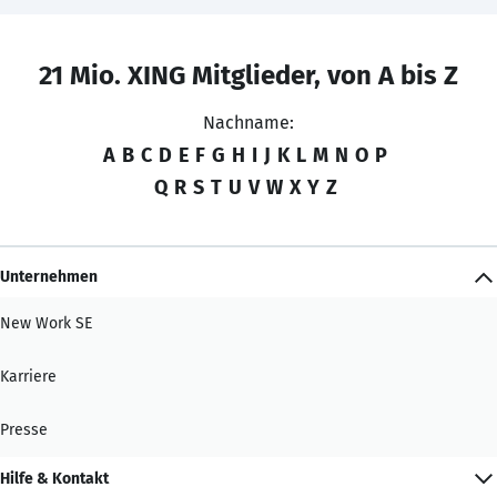
21 Mio. XING Mitglieder, von A bis Z
Nachname:
A
B
C
D
E
F
G
H
I
J
K
L
M
N
O
P
Q
R
S
T
U
V
W
X
Y
Z
Unternehmen
New Work SE
Karriere
Presse
Hilfe & Kontakt