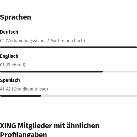
Sprachen
Deutsch
C2 (Verhandlungssicher / Muttersprachlich)
Englisch
C1 (Fließend)
Spanisch
A1-A2 (Grundkenntnisse)
XING Mitglieder mit ähnlichen
Profilangaben