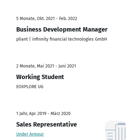
5 Monate, Okt. 2021 - Feb. 2022
Business Development Manager
pliant | infinnity financial technologies GmbH
2 Monate, Mai 2021 - Juni 2021
Working Student
EOXPLORE UG
1 Jahr, Apr. 2019 - März 2020
Sales Representative
Under Armour