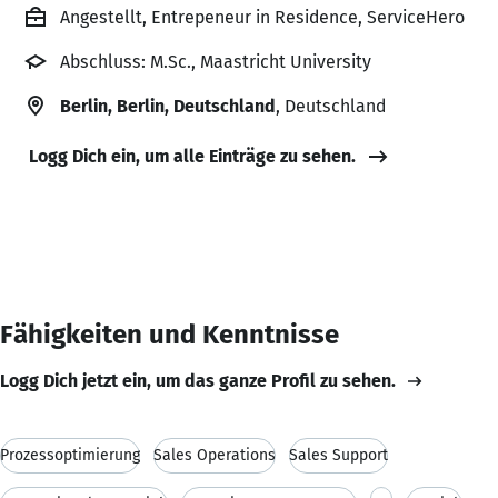
Angestellt, Entrepeneur in Residence, ServiceHero
Abschluss: M.Sc., Maastricht University
Berlin, Berlin, Deutschland
, Deutschland
Logg Dich ein, um alle Einträge zu sehen.
Fähigkeiten und Kenntnisse
Logg Dich jetzt ein, um das ganze Profil zu sehen.
Prozessoptimierung
Sales Operations
Sales Support