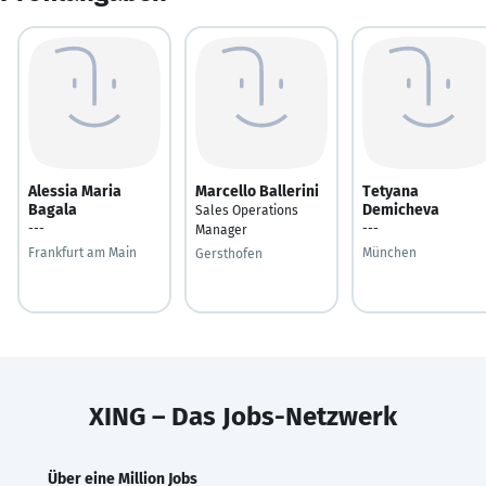
Alessia Maria
Marcello Ballerini
Tetyana
Bagala
Demicheva
Sales Operations
---
---
Manager
Frankfurt am Main
München
Gersthofen
XING – Das Jobs-Netzwerk
Über eine Million Jobs