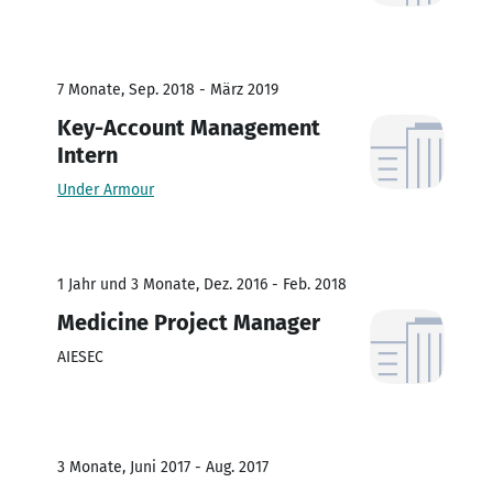
7 Monate, Sep. 2018 - März 2019
Key-Account Management
Intern
Under Armour
1 Jahr und 3 Monate, Dez. 2016 - Feb. 2018
Medicine Project Manager
AIESEC
3 Monate, Juni 2017 - Aug. 2017