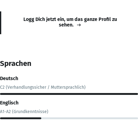
Logg Dich jetzt ein, um das ganze Profil zu
sehen.
Sprachen
Deutsch
C2 (Verhandlungssicher / Muttersprachlich)
Englisch
A1-A2 (Grundkenntnisse)