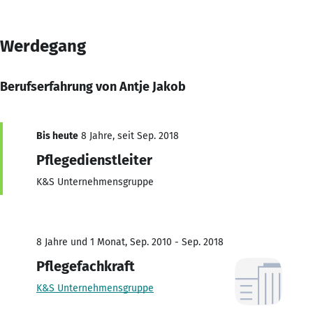
Werdegang
Berufserfahrung von Antje Jakob
Bis heute
8 Jahre, seit Sep. 2018
Pflegedienstleiter
K&S Unternehmensgruppe
8 Jahre und 1 Monat, Sep. 2010 - Sep. 2018
Pflegefachkraft
K&S Unternehmensgruppe