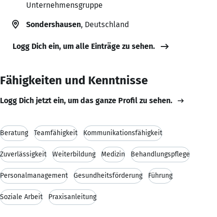
Unternehmensgruppe
Sondershausen
, Deutschland
Logg Dich ein, um alle Einträge zu sehen.
Fähigkeiten und Kenntnisse
Logg Dich jetzt ein, um das ganze Profil zu sehen.
Beratung
Teamfähigkeit
Kommunikationsfähigkeit
Zuverlässigkeit
Weiterbildung
Medizin
Behandlungspflege
Personalmanagement
Gesundheitsförderung
Führung
Soziale Arbeit
Praxisanleitung