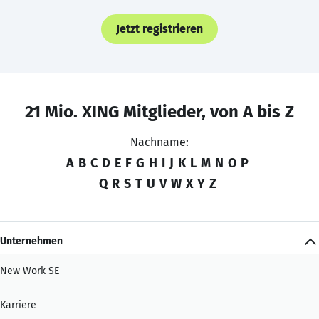
Jetzt registrieren
21 Mio. XING Mitglieder, von A bis Z
Nachname:
A
B
C
D
E
F
G
H
I
J
K
L
M
N
O
P
Q
R
S
T
U
V
W
X
Y
Z
Unternehmen
New Work SE
Karriere