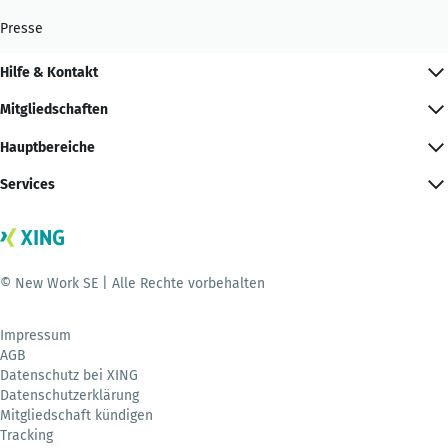
Presse
Hilfe & Kontakt
Mitgliedschaften
Hauptbereiche
Services
© New Work SE | Alle Rechte vorbehalten
Impressum
AGB
Datenschutz bei XING
Datenschutzerklärung
Mitgliedschaft kündigen
Tracking