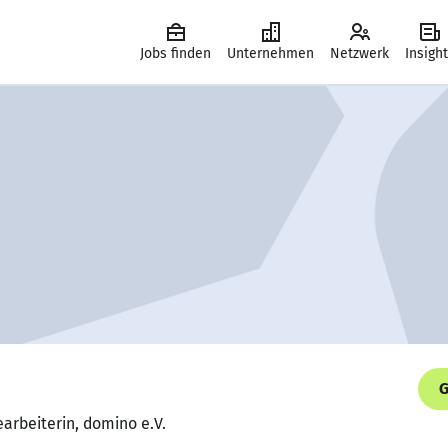
Jobs finden
Unternehmen
Netzwerk
Insigh
G
arbeiterin, domino e.V.