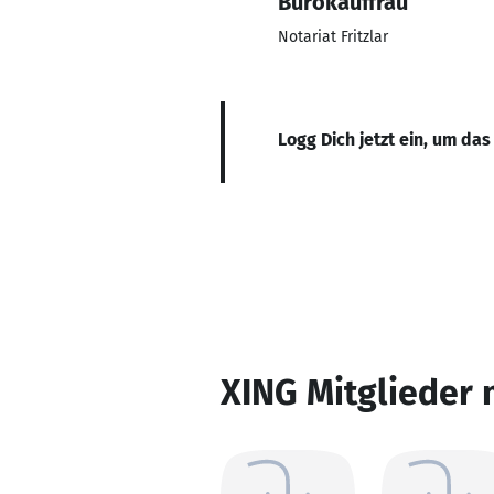
Bürokauffrau
Notariat Fritzlar
Logg Dich jetzt ein, um das
XING Mitglieder 