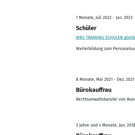
7 Monate, Juli 2022 - Jan. 2023
Schüler
WBS TRAINING SCHULEN gGm
Weiterbildung zum Personalsa
8 Monate, Mai 2021 - Dez. 2021
Bürokauffrau
Rechtsanwaltskanzlei von Rue
3 Jahre und 4 Monate, Jan. 2018