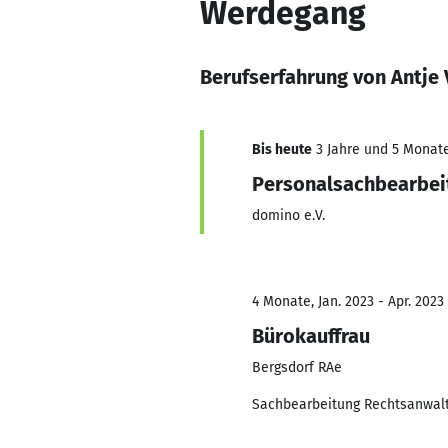
Werdegang
Berufserfahrung von Antje 
Bis heute
3 Jahre und 5 Monate,
Personalsachbearbei
domino e.V.
4 Monate, Jan. 2023 - Apr. 2023
Bürokauffrau
Bergsdorf RAe
Sachbearbeitung Rechtsanwalt