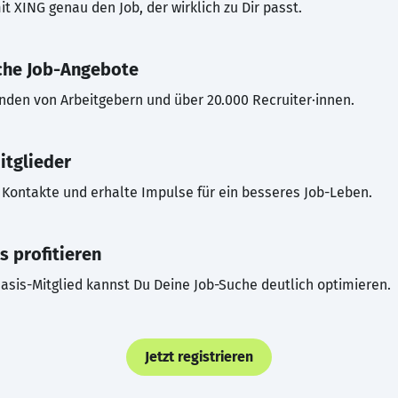
t XING genau den Job, der wirklich zu Dir passt.
che Job-Angebote
inden von Arbeitgebern und über 20.000 Recruiter·innen.
itglieder
Kontakte und erhalte Impulse für ein besseres Job-Leben.
s profitieren
asis-Mitglied kannst Du Deine Job-Suche deutlich optimieren.
Jetzt registrieren