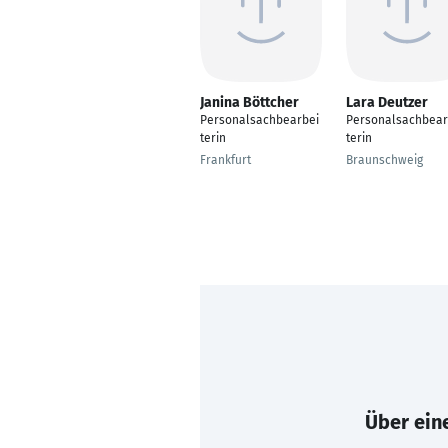
Janina Böttcher
Lara Deutzer
Personalsachbearbei
Personalsachbear
terin
terin
Frankfurt
Braunschweig
Über eine