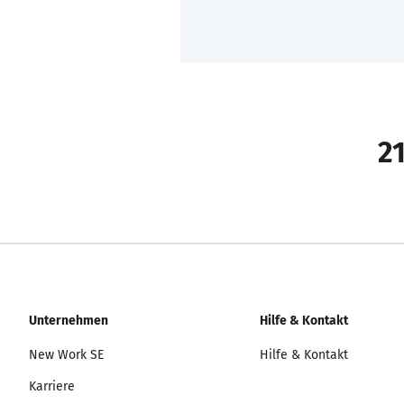
21
Unternehmen
Hilfe & Kontakt
New Work SE
Hilfe & Kontakt
Karriere