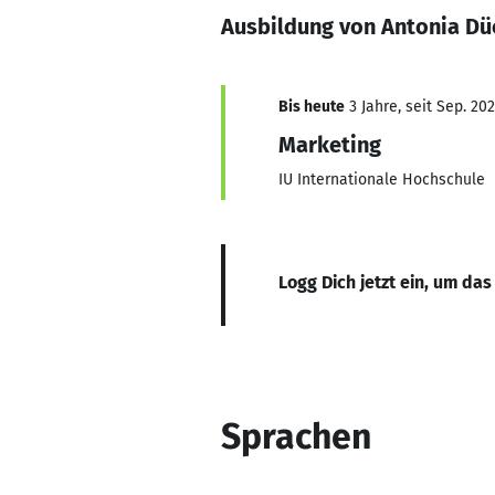
Ausbildung von Antonia Dü
Bis heute
3 Jahre, seit Sep. 20
Marketing
IU Internationale Hochschule
Logg Dich jetzt ein, um das
Sprachen