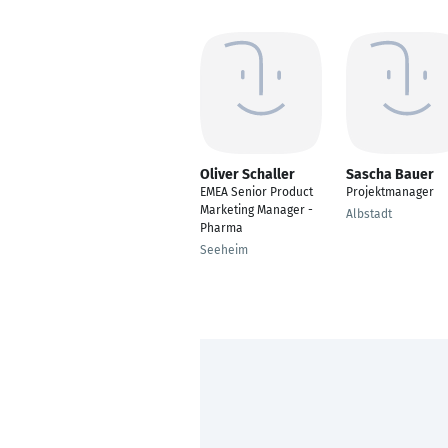
Oliver Schaller
Sascha Bauer
EMEA Senior Product
Projektmanager
Marketing Manager -
Albstadt
Pharma
Seeheim