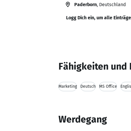
Paderborn
, Deutschland
Logg Dich ein, um alle Einträg
Fähigkeiten und 
Marketing
Deutsch
MS Office
Engli
Werdegang