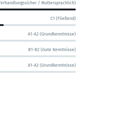
Verhandlungssicher / Muttersprachlich)
C1 (Fließend)
A1-A2 (Grundkenntnisse)
B1-B2 (Gute Kenntnisse)
A1-A2 (Grundkenntnisse)