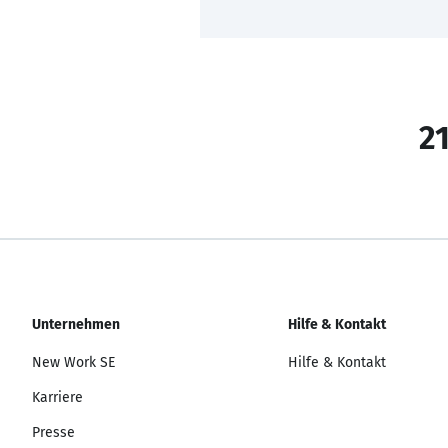
21
Unternehmen
Hilfe & Kontakt
New Work SE
Hilfe & Kontakt
Karriere
Presse