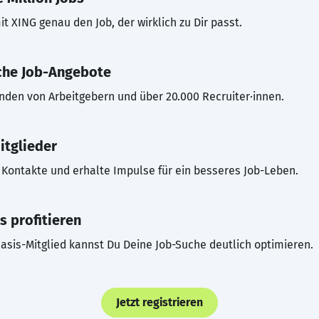
t XING genau den Job, der wirklich zu Dir passt.
che Job-Angebote
inden von Arbeitgebern und über 20.000 Recruiter·innen.
itglieder
Kontakte und erhalte Impulse für ein besseres Job-Leben.
s profitieren
asis-Mitglied kannst Du Deine Job-Suche deutlich optimieren.
Jetzt registrieren