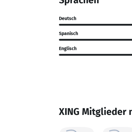
Sprachen
Deutsch
Spanisch
Englisch
XING Mitglieder 