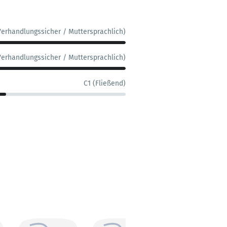
Verhandlungssicher / Muttersprachlich)
Verhandlungssicher / Muttersprachlich)
C1 (Fließend)