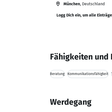
München
, Deutschland
Logg Dich ein, um alle Einträg
Fähigkeiten und 
Beratung
Kommunikationsfähigkeit
Werdegang