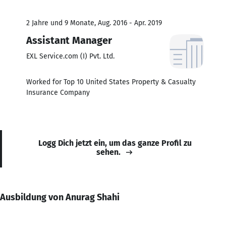
2 Jahre und 9 Monate, Aug. 2016 - Apr. 2019
Assistant Manager
EXL Service.com (I) Pvt. Ltd.
Worked for Top 10 United States Property & Casualty
Insurance Company
Logg Dich jetzt ein, um das ganze Profil zu
sehen.
Ausbildung von Anurag Shahi