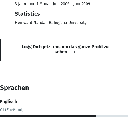
3 Jahre und 1 Monat, Juni 2006 - Juni 2009
Statistics
Hemwant Nandan Bahuguna University
Logg Dich jetzt ein, um das ganze Profil zu
sehen.
Sprachen
Englisch
C1 (Fließend)