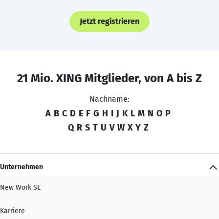
Jetzt registrieren
21 Mio. XING Mitglieder, von A bis Z
Nachname:
A
B
C
D
E
F
G
H
I
J
K
L
M
N
O
P
Q
R
S
T
U
V
W
X
Y
Z
Unternehmen
New Work SE
Karriere