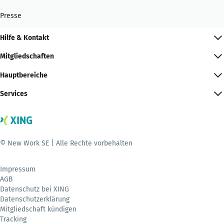
Presse
Hilfe & Kontakt
Mitgliedschaften
Hauptbereiche
Services
© New Work SE | Alle Rechte vorbehalten
Impressum
AGB
Datenschutz bei XING
Datenschutzerklärung
Mitgliedschaft kündigen
Tracking