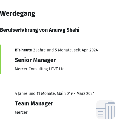
Werdegang
Berufserfahrung von Anurag Shahi
Bis heute
2 Jahre und 5 Monate, seit Apr. 2024
Senior Manager
Mercer Consulting I PVT Ltd.
4 Jahre und 11 Monate, Mai 2019 - März 2024
Team Manager
Mercer