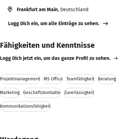
Frankfurt am Main
, Deutschland
Logg Dich ein, um alle Einträge zu sehen.
Fähigkeiten und Kenntnisse
Logg Dich jetzt ein, um das ganze Profil zu sehen.
Projektmanagement
MS Office
Teamfähigkeit
Beratung
Marketing
Geschäftskontakte
Zuverlässigkeit
Kommunikationsfähigkeit