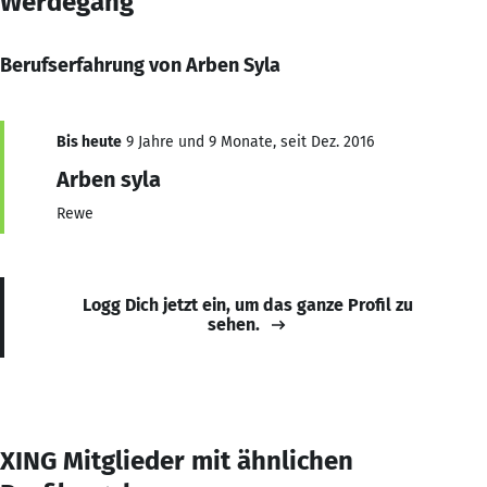
Werdegang
Berufserfahrung von Arben Syla
Bis heute
9 Jahre und 9 Monate, seit Dez. 2016
Arben syla
Rewe
Logg Dich jetzt ein, um das ganze Profil zu
sehen.
XING Mitglieder mit ähnlichen