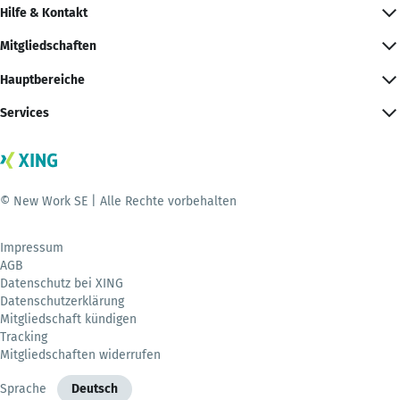
Hilfe & Kontakt
Mitgliedschaften
Hauptbereiche
Services
© New Work SE | Alle Rechte vorbehalten
Impressum
AGB
Datenschutz bei XING
Datenschutzerklärung
Mitgliedschaft kündigen
Tracking
Mitgliedschaften widerrufen
Sprache
Deutsch