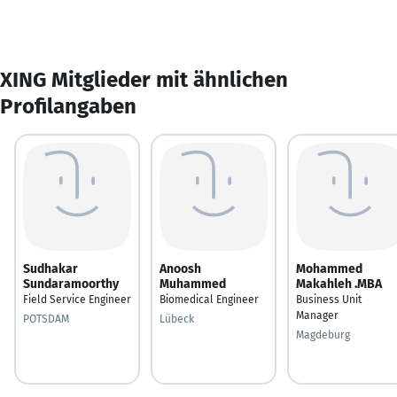
XING Mitglieder mit ähnlichen
Profilangaben
Sudhakar
Anoosh
Mohammed
Sundaramoorthy
Muhammed
Makahleh .MBA
Field Service Engineer
Biomedical Engineer
Business Unit
Manager
POTSDAM
Lübeck
Magdeburg