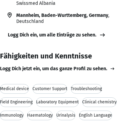
Swissmed Albania
Mannheim, Baden-Wurttemberg, Germany
,
Deutschland
Logg Dich ein, um alle Einträge zu sehen.
Fähigkeiten und Kenntnisse
Logg Dich jetzt ein, um das ganze Profil zu sehen.
Medical device
Customer Support
Troubleshooting
Field Engineering
Laboratory Equipment
Clinical chemistry
Immunology
Haematology
Urinalysis
English Language