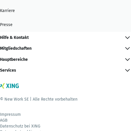
Karriere
Presse
Hilfe & Kontakt
Mitgliedschaften
Hauptbereiche
Services
© New Work SE | Alle Rechte vorbehalten
Impressum
AGB
Datenschutz bei XING