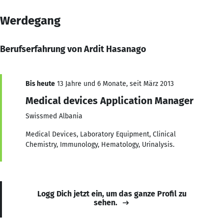
Werdegang
Berufserfahrung von Ardit Hasanago
Bis heute
13 Jahre und 6 Monate, seit März 2013
Medical devices Application Manager
Swissmed Albania
Medical Devices, Laboratory Equipment, Clinical
Chemistry, Immunology, Hematology, Urinalysis.
Logg Dich jetzt ein, um das ganze Profil zu
sehen.