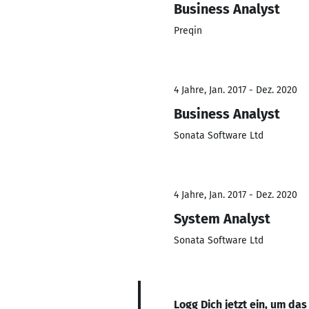
Business Analyst
Preqin
4 Jahre, Jan. 2017 - Dez. 2020
Business Analyst
Sonata Software Ltd
4 Jahre, Jan. 2017 - Dez. 2020
System Analyst
Sonata Software Ltd
Logg Dich jetzt ein, um das