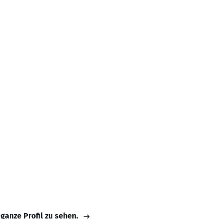
 ganze Profil zu sehen.