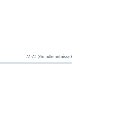
A1-A2 (Grundkenntnisse)