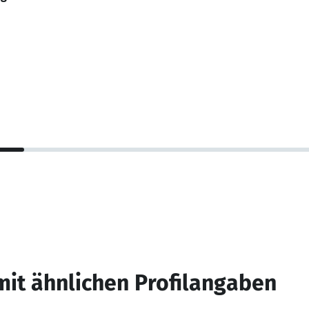
mit ähnlichen Profilangaben