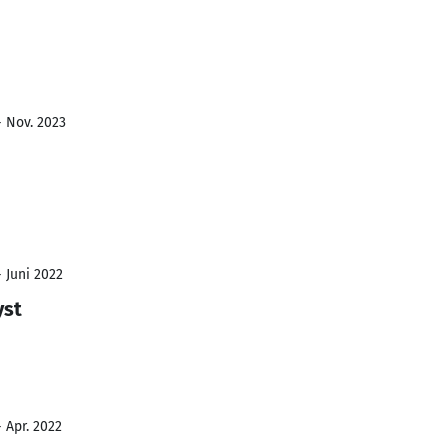
- Nov. 2023
- Juni 2022
yst
- Apr. 2022