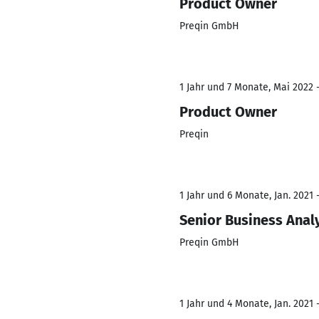
Product Owner
Preqin GmbH
1 Jahr und 7 Monate, Mai 2022 
Product Owner
Preqin
1 Jahr und 6 Monate, Jan. 2021 
Senior Business Anal
Preqin GmbH
1 Jahr und 4 Monate, Jan. 2021 