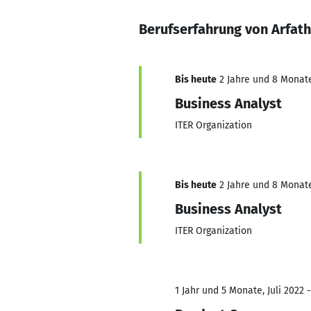
Berufserfahrung von Arfath
Bis heute
2 Jahre und 8 Monate,
Business Analyst
ITER Organization
Bis heute
2 Jahre und 8 Monate,
Business Analyst
ITER Organization
1 Jahr und 5 Monate, Juli 2022 