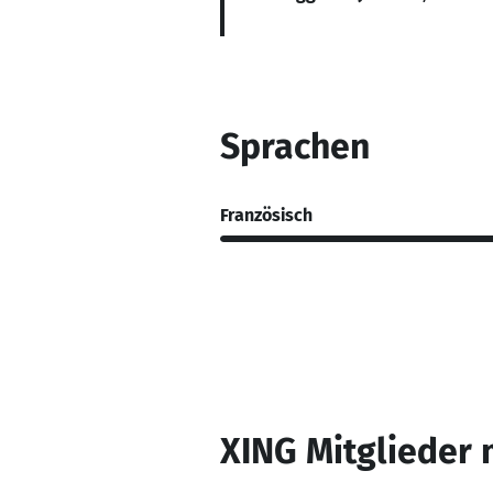
Sprachen
Französisch
XING Mitglieder 