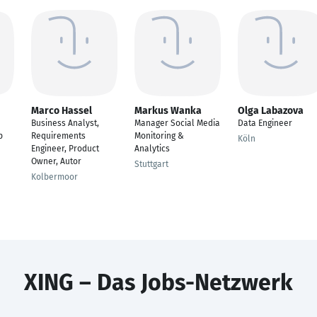
Marco Hassel
Markus Wanka
Olga Labazova
Business Analyst,
Manager Social Media
Data Engineer
p
Requirements
Monitoring &
Köln
Engineer, Product
Analytics
Owner, Autor
Stuttgart
Kolbermoor
XING – Das Jobs-Netzwerk