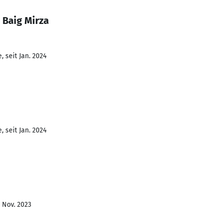
 Baig Mirza
 seit Jan. 2024
 seit Jan. 2024
- Nov. 2023