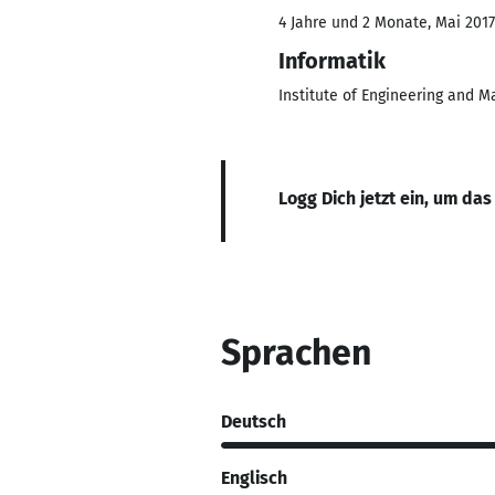
4 Jahre und 2 Monate, Mai 2017
Informatik
Institute of Engineering and
Logg Dich jetzt ein, um das
Sprachen
Deutsch
Englisch