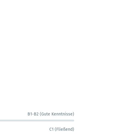
B1-B2 (Gute Kenntnisse)
C1 (Fließend)