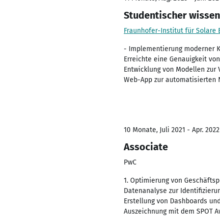
Studentischer wissen
Fraunhofer-Institut für Solare
- Implementierung moderner KI
Erreichte eine Genauigkeit vo
Entwicklung von Modellen zur 
Web-App zur automatisierten Ne
10 Monate, Juli 2021 - Apr. 2022
Associate
PwC
1. Optimierung von Geschäftsp
Datenanalyse zur Identifizier
Erstellung von Dashboards und
Auszeichnung mit dem SPOT Aw