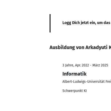
Logg Dich jetzt ein, um das
Ausbildung von Arkadyuti 
3 Jahre, Apr. 2022 - März 2025
Informatik
Albert-Ludwigs-Universität Fre
Schwerpunkt KI