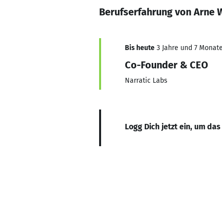
Berufserfahrung von Arne 
Bis heute
3 Jahre und 7 Monate,
Co-Founder & CEO
Narratic Labs
Logg Dich jetzt ein, um das